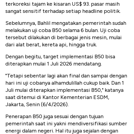
terkoreksi tajam ke kisaran US$ 93. pasar masih
sangat sensitif terhadap setiap headline politik.
Sebelumnya, Bahlil mengatakan pemerintah sudah
melakukan uji coba B50 selama 6 bulan. Uji coba
tersebut dilakukan di berbagai jenis mesin, mulai
dari alat berat, kereta api, hingga truk.
Dengan begitu, target implementasi B50 bisa
diterapkan mulai 1 Juli 2026 mendatang.
"Tetapi sebentar lagi akan final dan sampai dengan
hari ini uji cobanya alhamdulillah cukup baik. Dan 1
Juli mulai diterapkan implementasi B50," katanya
saat ditemui di Kantor Kementerian ESDM,
Jakarta, Senin (6/4/2026).
Penerapan B50 juga sesuai dengan tujuan
pemerintah saat ini yakni mendiversifikasi sumber
energi dalam negeri. Hal itu juga sejalan dengan