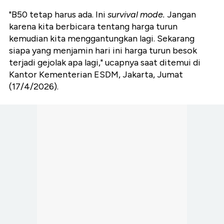
"B50 tetap harus ada. Ini
survival mode.
Jangan
karena kita berbicara tentang harga turun
kemudian kita menggantungkan lagi. Sekarang
siapa yang menjamin hari ini harga turun besok
terjadi gejolak apa lagi," ucapnya saat ditemui di
Kantor Kementerian ESDM, Jakarta, Jumat
(17/4/2026).