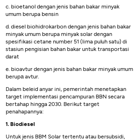
c. bioetanol dengan jenis bahan bakar minyak
umum berupa bensin
d. diesel biohidrokarbon dengan jenis bahan bakar
minyak umum berupa minyak solar dengan
spesifikasi cetane number 51 (lima puluh satu) di
stasiun pengisian bahan bakar untuk transportasi
darat
e. bioavtur dengan jenis bahan bakar minyak umum
berupа avtur.
Dalam beleid anyar ini, pemerintah menetapkan
target implementasi pencampuran BBN secara
bertahap hingga 2030. Berikut target
penahapannya:
1. Biodiesel
Untuk jenis BBM Solar tertentu atau bersubsidi,