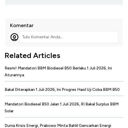
Komentar
Tulis Komentar Anda...
Related Articles
Resmi! Mandatori BBM Biodiesel B50 Berlaku 1 Juli 2026, Ini
Aturannya
Bakal Diterapkan 1 Juli 2026, Ini Progres Hasil Uji Coba BBM B50
Mandatori Biodiesel B50 Jalan 1 Juli 2026, RI Bakal Surplus BBM
Solar
Dunia Krisis Energi, Prabowo Minta Bahlil Gencarkan Energi