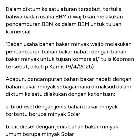
Dalam diktum ke satu aturan tersebut, tertulis
bahwa badan usaha BBM diwajibkan melakukan
pencampuran BBN ke dalam BBM untuk tujuan
komersial.
"Badan usaha bahan bakar minyak wajib melakukan
pencampuran bahan bakar nabati dengan bahan
bakar minyak untuk tujuan komersial," tulis Kepmen
tersebut, dikutip Kamis (9/4/2026).
Adapun, pencampuran bahan bakar nabati dengan
bahan bakar minyak sebagaimana dimaksud dalam
diktum ke satu dilakukan dengan ketentuan:
a. biodiesel dengan jenis bahan bakar minyak
tertentu berupa minyak Solar
b. biodiesel dengan jenis bahan bakar minyak
umum berupa minyak Solar