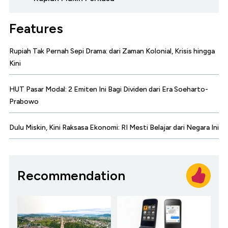
Features
Rupiah Tak Pernah Sepi Drama: dari Zaman Kolonial, Krisis hingga
Kini
HUT Pasar Modal: 2 Emiten Ini Bagi Dividen dari Era Soeharto-
Prabowo
Dulu Miskin, Kini Raksasa Ekonomi: RI Mesti Belajar dari Negara Ini
Recommendation