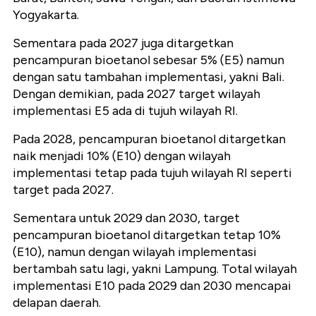
Yogyakarta.
Sementara pada 2027 juga ditargetkan
pencampuran bioetanol sebesar 5% (E5) namun
dengan satu tambahan implementasi, yakni Bali.
Dengan demikian, pada 2027 target wilayah
implementasi E5 ada di tujuh wilayah RI.
Pada 2028, pencampuran bioetanol ditargetkan
naik menjadi 10% (E10) dengan wilayah
implementasi tetap pada tujuh wilayah RI seperti
target pada 2027.
Sementara untuk 2029 dan 2030, target
pencampuran bioetanol ditargetkan tetap 10%
(E10), namun dengan wilayah implementasi
bertambah satu lagi, yakni Lampung. Total wilayah
implementasi E10 pada 2029 dan 2030 mencapai
delapan daerah.