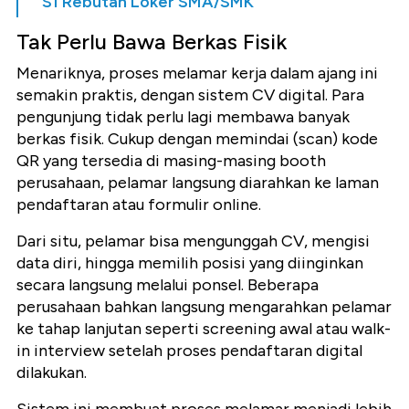
S1 Rebutan Loker SMA/SMK
Tak Perlu Bawa Berkas Fisik
Menariknya, proses melamar kerja dalam ajang ini
semakin praktis, dengan sistem CV digital. Para
pengunjung tidak perlu lagi membawa banyak
berkas fisik. Cukup dengan memindai (scan) kode
QR yang tersedia di masing-masing booth
perusahaan, pelamar langsung diarahkan ke laman
pendaftaran atau formulir online.
Dari situ, pelamar bisa mengunggah CV, mengisi
data diri, hingga memilih posisi yang diinginkan
secara langsung melalui ponsel. Beberapa
perusahaan bahkan langsung mengarahkan pelamar
ke tahap lanjutan seperti screening awal atau walk-
in interview setelah proses pendaftaran digital
dilakukan.