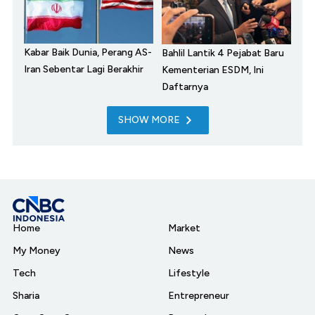
Kabar Baik Dunia, Perang AS-
Bahlil Lantik 4 Pejabat Baru
Iran Sebentar Lagi Berakhir
Kementerian ESDM, Ini
Daftarnya
SHOW MORE
Home
Market
My Money
News
Tech
Lifestyle
Sharia
Entrepreneur