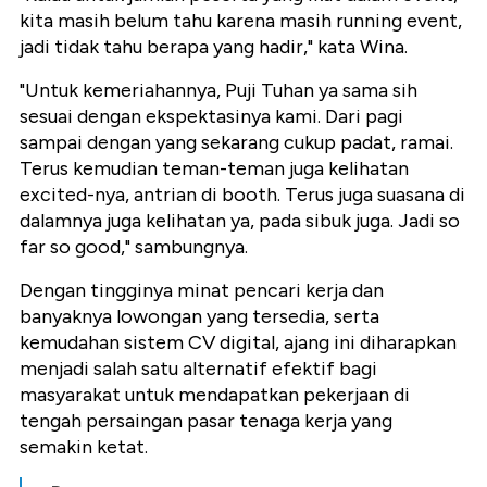
kita masih belum tahu karena masih running event,
jadi tidak tahu berapa yang hadir," kata Wina.
"Untuk kemeriahannya, Puji Tuhan ya sama sih
sesuai dengan ekspektasinya kami. Dari pagi
sampai dengan yang sekarang cukup padat, ramai.
Terus kemudian teman-teman juga kelihatan
excited-nya, antrian di booth. Terus juga suasana di
dalamnya juga kelihatan ya, pada sibuk juga. Jadi so
far so good," sambungnya.
Dengan tingginya minat pencari kerja dan
banyaknya lowongan yang tersedia, serta
kemudahan sistem CV digital, ajang ini diharapkan
menjadi salah satu alternatif efektif bagi
masyarakat untuk mendapatkan pekerjaan di
tengah persaingan pasar tenaga kerja yang
semakin ketat.