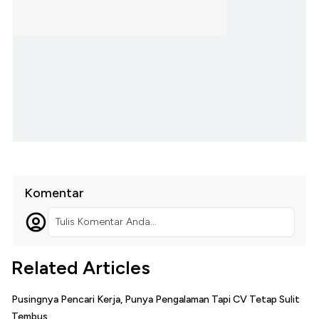
Komentar
Tulis Komentar Anda...
Related Articles
Pusingnya Pencari Kerja, Punya Pengalaman Tapi CV Tetap Sulit
Tembus