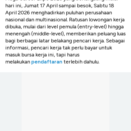
hari ini, Jumat 17 April sampai besok, Sabtu 18
April 2026 menghadirkan puluhan perusahaan
nasional dan multinasional. Ratusan lowongan kerja
dibuka, mulai dari level pemula (entry-level) hingga
menengah (middle-level), memberikan peluang luas
bagi berbagai latar belakang pencari kerja. Sebagai
informasi, pencari kerja tak perlu bayar untuk
masuk bursa kerja ini, tapi harus
melakukan
pendaftaran
terlebih dahulu.