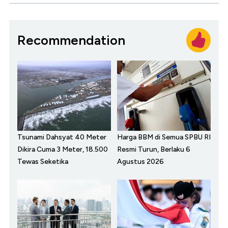
Recommendation
Tsunami Dahsyat 40 Meter
Harga BBM di Semua SPBU RI
Dikira Cuma 3 Meter, 18.500
Resmi Turun, Berlaku 6
Tewas Seketika
Agustus 2026