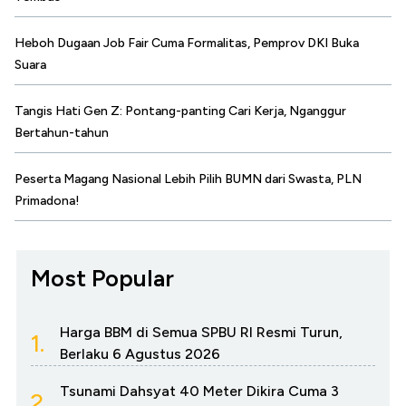
Heboh Dugaan Job Fair Cuma Formalitas, Pemprov DKI Buka
Suara
Tangis Hati Gen Z: Pontang-panting Cari Kerja, Nganggur
Bertahun-tahun
Peserta Magang Nasional Lebih Pilih BUMN dari Swasta, PLN
Primadona!
Most Popular
Harga BBM di Semua SPBU RI Resmi Turun,
1.
Berlaku 6 Agustus 2026
Tsunami Dahsyat 40 Meter Dikira Cuma 3
2.