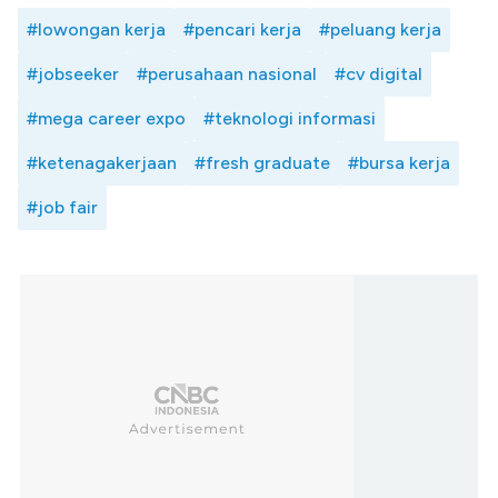
#lowongan kerja
#pencari kerja
#peluang kerja
#jobseeker
#perusahaan nasional
#cv digital
#mega career expo
#teknologi informasi
#ketenagakerjaan
#fresh graduate
#bursa kerja
#job fair