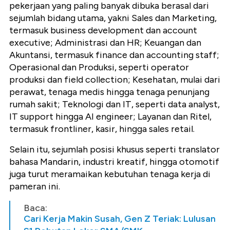
pekerjaan yang paling banyak dibuka berasal dari
sejumlah bidang utama, yakni Sales dan Marketing,
termasuk business development dan account
executive; Administrasi dan HR; Keuangan dan
Akuntansi, termasuk finance dan accounting staff;
Operasional dan Produksi, seperti operator
produksi dan field collection; Kesehatan, mulai dari
perawat, tenaga medis hingga tenaga penunjang
rumah sakit; Teknologi dan IT, seperti data analyst,
IT support hingga AI engineer; Layanan dan Ritel,
termasuk frontliner, kasir, hingga sales retail.
Selain itu, sejumlah posisi khusus seperti translator
bahasa Mandarin, industri kreatif, hingga otomotif
juga turut meramaikan kebutuhan tenaga kerja di
pameran ini.
Baca:
Cari Kerja Makin Susah, Gen Z Teriak: Lulusan