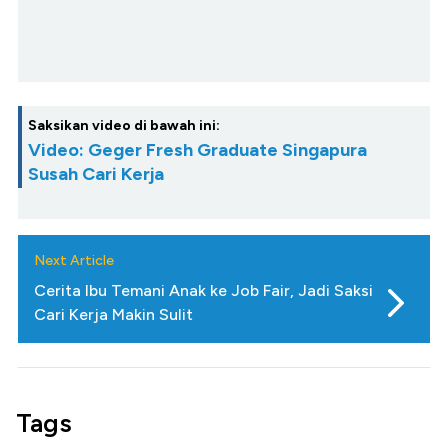
Saksikan video di bawah ini:
Video: Geger Fresh Graduate Singapura
Susah Cari Kerja
Next Article
Cerita Ibu Temani Anak ke Job Fair, Jadi Saksi
Cari Kerja Makin Sulit
Tags