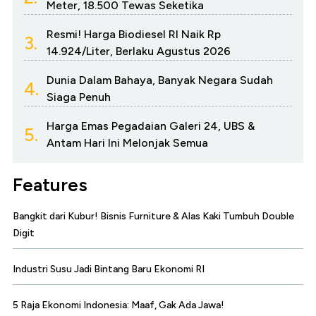
Meter, 18.500 Tewas Seketika
Resmi! Harga Biodiesel RI Naik Rp
3.
14.924/Liter, Berlaku Agustus 2026
Dunia Dalam Bahaya, Banyak Negara Sudah
4.
Siaga Penuh
Harga Emas Pegadaian Galeri 24, UBS &
5.
Antam Hari Ini Melonjak Semua
Features
Bangkit dari Kubur! Bisnis Furniture & Alas Kaki Tumbuh Double
Digit
Industri Susu Jadi Bintang Baru Ekonomi RI
5 Raja Ekonomi Indonesia: Maaf, Gak Ada Jawa!