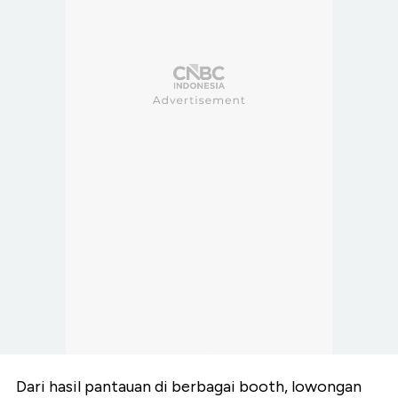
Dari hasil pantauan di berbagai booth, lowongan