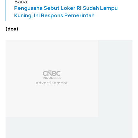
Baca:
Pengusaha Sebut Loker RI Sudah Lampu
Kuning, Ini Respons Pemerintah
(dce)