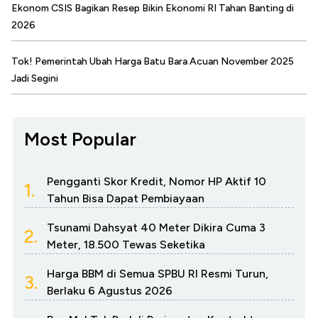
Ekonom CSIS Bagikan Resep Bikin Ekonomi RI Tahan Banting di
2026
Tok! Pemerintah Ubah Harga Batu Bara Acuan November 2025
Jadi Segini
Most Popular
Pengganti Skor Kredit, Nomor HP Aktif 10
1.
Tahun Bisa Dapat Pembiayaan
Tsunami Dahsyat 40 Meter Dikira Cuma 3
2.
Meter, 18.500 Tewas Seketika
Harga BBM di Semua SPBU RI Resmi Turun,
3.
Berlaku 6 Agustus 2026