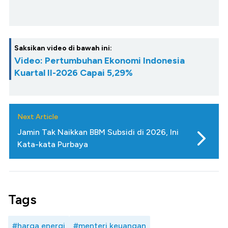
Saksikan video di bawah ini:
Video: Pertumbuhan Ekonomi Indonesia
Kuartal II-2026 Capai 5,29%
Next Article
Jamin Tak Naikkan BBM Subsidi di 2026, Ini
Kata-kata Purbaya
Tags
#harga energi
#menteri keuangan