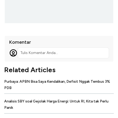
Komentar
Tulis Komentar Anda...
Related Articles
Purbaya: APBN Bisa Saya Kendalikan, Defisit Nggak Tembus 3%
PDB
Analisis SBY soal Gejolak Harga Energi: Untuk RI, Kita tak Perlu
Panik