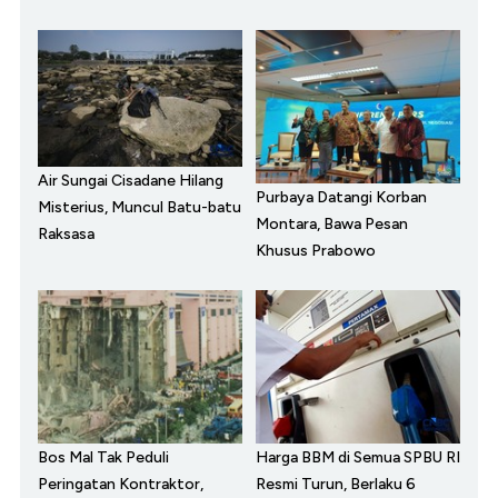
Air Sungai Cisadane Hilang
Purbaya Datangi Korban
Misterius, Muncul Batu-batu
Montara, Bawa Pesan
Raksasa
Khusus Prabowo
Bos Mal Tak Peduli
Harga BBM di Semua SPBU RI
Peringatan Kontraktor,
Resmi Turun, Berlaku 6