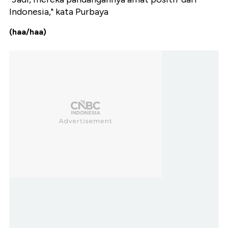
Indonesia," kata Purbaya
(haa/haa)