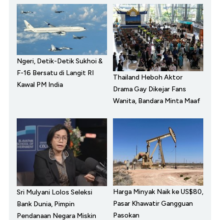
Ngeri, Detik-Detik Sukhoi &
F-16 Bersatu di Langit RI
Thailand Heboh Aktor
Kawal PM India
Drama Gay Dikejar Fans
Wanita, Bandara Minta Maaf
Harga Minyak Naik ke US$80,
Sri Mulyani Lolos Seleksi
Pasar Khawatir Gangguan
Bank Dunia, Pimpin
Pasokan
Pendanaan Negara Miskin