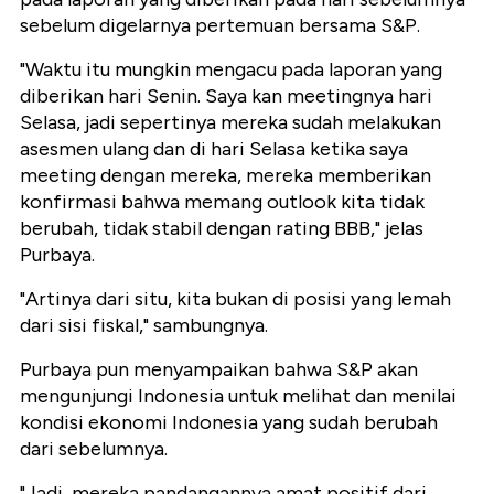
sebelum digelarnya pertemuan bersama S&P.
"Waktu itu mungkin mengacu pada laporan yang
diberikan hari Senin. Saya kan meetingnya hari
Selasa, jadi sepertinya mereka sudah melakukan
asesmen ulang dan di hari Selasa ketika saya
meeting dengan mereka, mereka memberikan
konfirmasi bahwa memang outlook kita tidak
berubah, tidak stabil dengan rating BBB," jelas
Purbaya.
"Artinya dari situ, kita bukan di posisi yang lemah
dari sisi fiskal," sambungnya.
Purbaya pun menyampaikan bahwa S&P akan
mengunjungi Indonesia untuk melihat dan menilai
kondisi ekonomi Indonesia yang sudah berubah
dari sebelumnya.
"Jadi, mereka pandangannya amat positif dari