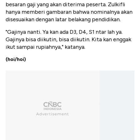
besaran gaji yang akan diterima peserta. Zulkifli
hanya memberi gambaran bahwa nominalnya akan
disesuaikan dengan latar belakang pendidikan.
"Gajinya nanti. Ya kan ada D3, D4, S1 ntar lah ya.
Gajinya bisa diikutin, bisa diikutin. Kita kan enggak
ikut sampai rupiahnya," katanya.
(hoi/hoi)