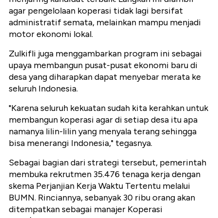
agar pengelolaan koperasi tidak lagi bersifat
administratif semata, melainkan mampu menjadi
motor ekonomi lokal.
Zulkifli juga menggambarkan program ini sebagai
upaya membangun pusat-pusat ekonomi baru di
desa yang diharapkan dapat menyebar merata ke
seluruh Indonesia.
"Karena seluruh kekuatan sudah kita kerahkan untuk
membangun koperasi agar di setiap desa itu apa
namanya lilin-lilin yang menyala terang sehingga
bisa menerangi Indonesia," tegasnya.
Sebagai bagian dari strategi tersebut, pemerintah
membuka rekrutmen 35.476 tenaga kerja dengan
skema Perjanjian Kerja Waktu Tertentu melalui
BUMN. Rinciannya, sebanyak 30 ribu orang akan
ditempatkan sebagai manajer Koperasi