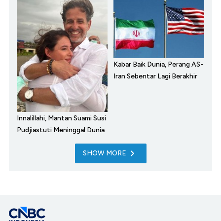
Kabar Baik Dunia, Perang AS-
Iran Sebentar Lagi Berakhir
Innalillahi, Mantan Suami Susi
Pudjiastuti Meninggal Dunia
SHOW MORE