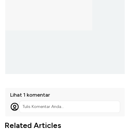
Lihat 1 komentar
Tulis Komentar Anda...
Related Articles