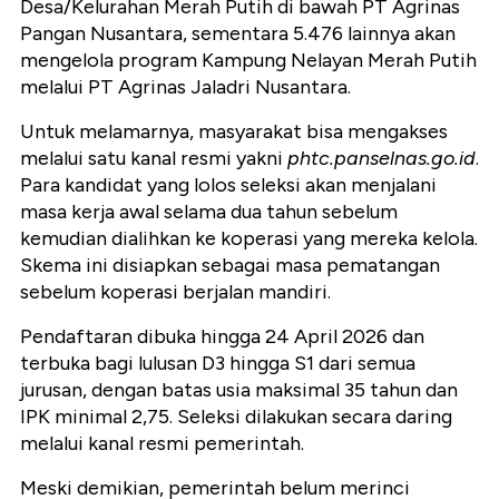
Desa/Kelurahan Merah Putih di bawah PT Agrinas
Pangan Nusantara, sementara 5.476 lainnya akan
mengelola program Kampung Nelayan Merah Putih
melalui PT Agrinas Jaladri Nusantara.
Untuk melamarnya, masyarakat bisa mengakses
melalui satu kanal resmi yakni
phtc.panselnas.go.id
.
Para kandidat yang lolos seleksi akan menjalani
masa kerja awal selama dua tahun sebelum
kemudian dialihkan ke koperasi yang mereka kelola.
Skema ini disiapkan sebagai masa pematangan
sebelum koperasi berjalan mandiri.
Pendaftaran dibuka hingga 24 April 2026 dan
terbuka bagi lulusan D3 hingga S1 dari semua
jurusan, dengan batas usia maksimal 35 tahun dan
IPK minimal 2,75. Seleksi dilakukan secara daring
melalui kanal resmi pemerintah.
Meski demikian, pemerintah belum merinci