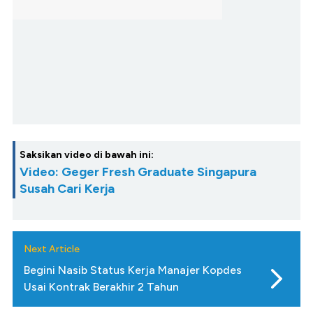
Saksikan video di bawah ini:
Video: Geger Fresh Graduate Singapura
Susah Cari Kerja
Next Article
Begini Nasib Status Kerja Manajer Kopdes
Usai Kontrak Berakhir 2 Tahun