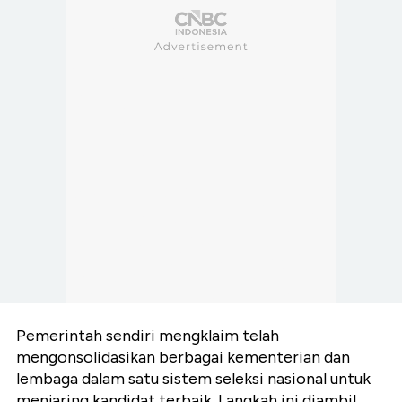
Pemerintah sendiri mengklaim telah
mengonsolidasikan berbagai kementerian dan
lembaga dalam satu sistem seleksi nasional untuk
menjaring kandidat terbaik. Langkah ini diambil