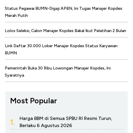
Status Pegawai BUMN-Digaji APBN, Ini Tugas Manajer Kopdes
Merah Putih
Lolos Seleksi, Calon Manajer Kopdes Bakal Ikut Pelatihan 2 Bulan
Link Daftar 30.000 Loker Manajer Kopdes Status Karyawan
BUMN
Pemerintah Buka 30 Ribu Lowongan Manajer Kopdes, Ini
Syaratnya
Most Popular
Harga BBM di Semua SPBU RI Resmi Turun,
1.
Berlaku 6 Agustus 2026