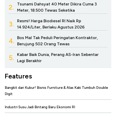
Tsunami Dahsyat 40 Meter Dikira Cuma 3
2.
Meter, 18.500 Tewas Seketika
Resmi! Harga Biodiesel RI Naik Rp
3.
14.924/Liter, Berlaku Agustus 2026
Bos Mal Tak Peduli Peringatan Kontraktor,
4.
Berujung 502 Orang Tewas
Kabar Baik Dunia, Perang AS-Iran Sebentar
5.
Lagi Berakhir
Features
Bangkit dari Kubur! Bisnis Furniture & Alas Kaki Tumbuh Double
Digit
Industri Susu Jadi Bintang Baru Ekonomi RI