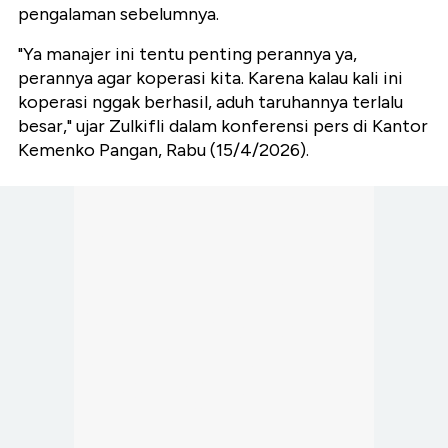
pengalaman sebelumnya.
"Ya manajer ini tentu penting perannya ya,
perannya agar koperasi kita. Karena kalau kali ini
koperasi nggak berhasil, aduh taruhannya terlalu
besar," ujar Zulkifli dalam konferensi pers di Kantor
Kemenko Pangan, Rabu (15/4/2026).