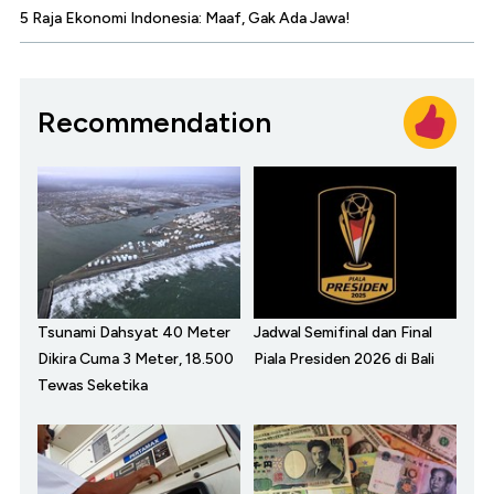
5 Raja Ekonomi Indonesia: Maaf, Gak Ada Jawa!
Recommendation
Tsunami Dahsyat 40 Meter
Jadwal Semifinal dan Final
Dikira Cuma 3 Meter, 18.500
Piala Presiden 2026 di Bali
Tewas Seketika