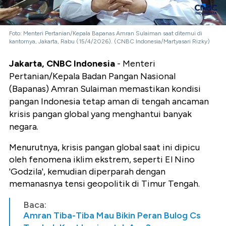
Foto: Menteri Pertanian/Kepala Bapanas Amran Sulaiman saat ditemui di
kantornya, Jakarta, Rabu (15/4/2026). (CNBC Indonesia/Martyasari Rizky)
Jakarta, CNBC Indonesia
- Menteri
Pertanian/Kepala Badan Pangan Nasional
(Bapanas) Amran Sulaiman memastikan kondisi
pangan Indonesia tetap aman di tengah ancaman
krisis pangan global yang menghantui banyak
negara.
Menurutnya, krisis pangan global saat ini dipicu
oleh fenomena iklim ekstrem, seperti El Nino
'Godzila', kemudian diperparah dengan
memanasnya tensi geopolitik di Timur Tengah.
Baca:
Amran Tiba-Tiba Mau Bikin Peran Bulog Cs