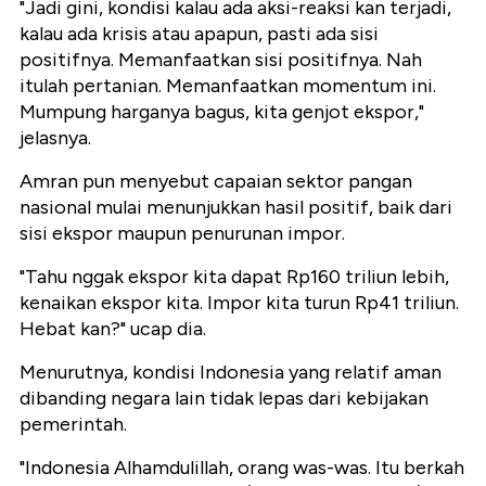
"Jadi gini, kondisi kalau ada aksi-reaksi kan terjadi,
kalau ada krisis atau apapun, pasti ada sisi
positifnya. Memanfaatkan sisi positifnya. Nah
itulah pertanian. Memanfaatkan momentum ini.
Mumpung harganya bagus, kita genjot ekspor,"
jelasnya.
Amran pun menyebut capaian sektor pangan
nasional mulai menunjukkan hasil positif, baik dari
sisi ekspor maupun penurunan impor.
"Tahu nggak ekspor kita dapat Rp160 triliun lebih,
kenaikan ekspor kita. Impor kita turun Rp41 triliun.
Hebat kan?" ucap dia.
Menurutnya, kondisi Indonesia yang relatif aman
dibanding negara lain tidak lepas dari kebijakan
pemerintah.
"Indonesia Alhamdulillah, orang was-was. Itu berkah