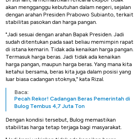
akan mengganggu kebutuhan dalam negeri, sejalan
dengan arahan Presiden Prabowo Subianto, terkait
stabilitas pasokan dan harga pangan.
"Jadi sesuai dengan arahan Bapak Presiden. Jadi
sudah ditentukan pada saat beliau memimpin rapat
di istana kemarin. Tidak ada kenaikan harga pangan.
Termasuk harga beras. Jadi tidak ada kenaikan
harga pangan, maupun harga beras. Yang mana kita
ketahui bersama, beras kita juga dalam posisi yang
luar biasa cadangan stoknya," kata Rizal.
Baca:
Pecah Rekor! Cadangan Beras Pemerintah di
Bulog Tembus 4,7 Juta Ton
Dengan kondisi tersebut, Bulog memastikan
stabilitas harga tetap terjaga bagi masyarakat.