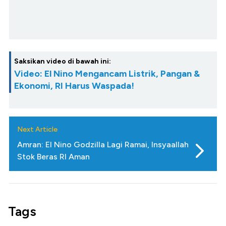
Saksikan video di bawah ini:
Video: El Nino Mengancam Listrik, Pangan &
Ekonomi, RI Harus Waspada!
Next Article
Amran: El Nino Godzilla Lagi Ramai, Insyaallah
Stok Beras RI Aman
Tags