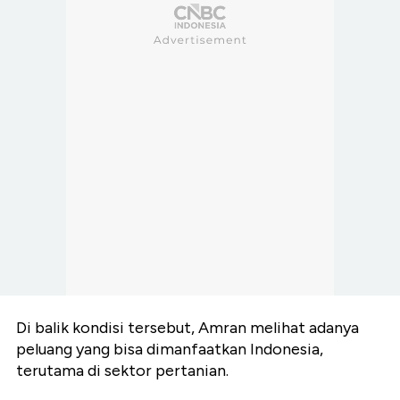
Di balik kondisi tersebut, Amran melihat adanya
peluang yang bisa dimanfaatkan Indonesia,
terutama di sektor pertanian.