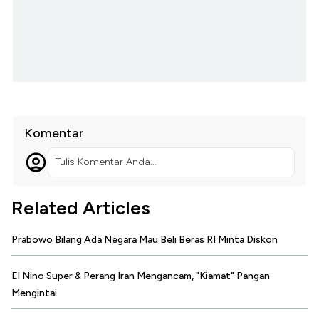
Komentar
Tulis Komentar Anda...
Related Articles
Prabowo Bilang Ada Negara Mau Beli Beras RI Minta Diskon
El Nino Super & Perang Iran Mengancam, "Kiamat" Pangan
Mengintai