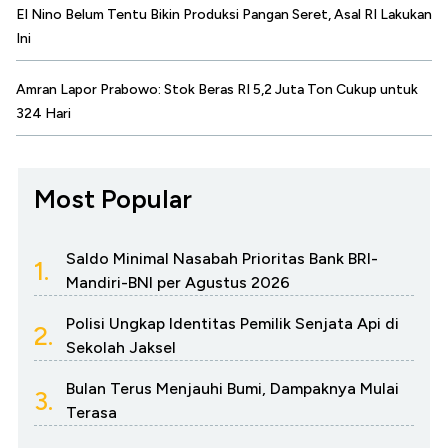
El Nino Belum Tentu Bikin Produksi Pangan Seret, Asal RI Lakukan
Ini
Amran Lapor Prabowo: Stok Beras RI 5,2 Juta Ton Cukup untuk
324 Hari
Most Popular
Saldo Minimal Nasabah Prioritas Bank BRI-
1.
Mandiri-BNI per Agustus 2026
Polisi Ungkap Identitas Pemilik Senjata Api di
2.
Sekolah Jaksel
Bulan Terus Menjauhi Bumi, Dampaknya Mulai
3.
Terasa