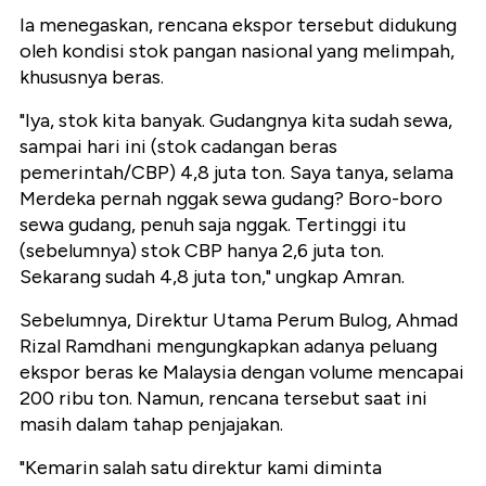
Ia menegaskan, rencana ekspor tersebut didukung
oleh kondisi stok pangan nasional yang melimpah,
khususnya beras.
"Iya, stok kita banyak. Gudangnya kita sudah sewa,
sampai hari ini (stok cadangan beras
pemerintah/CBP) 4,8 juta ton. Saya tanya, selama
Merdeka pernah nggak sewa gudang? Boro-boro
sewa gudang, penuh saja nggak. Tertinggi itu
(sebelumnya) stok CBP hanya 2,6 juta ton.
Sekarang sudah 4,8 juta ton," ungkap Amran.
Sebelumnya, Direktur Utama Perum Bulog, Ahmad
Rizal Ramdhani mengungkapkan adanya peluang
ekspor beras ke Malaysia dengan volume mencapai
200 ribu ton. Namun, rencana tersebut saat ini
masih dalam tahap penjajakan.
"Kemarin salah satu direktur kami diminta