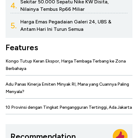
Sekitar 50.000 Sepatu Nike KW Disita,
4.
Nilainya Tembus Rp66 Miliar
Harga Emas Pegadaian Galeri 24, UBS &
5.
Antam Hari Ini Turun Semua
Features
Kongo Tutup Keran Ekspor, Harga Tembaga Terbang ke Zona
Berbahaya
Adu Panas Kinerja Emiten Minyak RI, Mana yang Cuannya Paling
Menyala?
10 Provinsi dengan Tingkat Pengangguran Tertinggi, Ada Jakarta
Recommendation