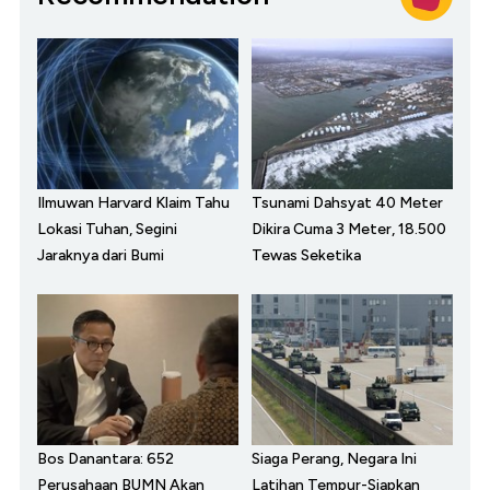
Ilmuwan Harvard Klaim Tahu
Tsunami Dahsyat 40 Meter
Lokasi Tuhan, Segini
Dikira Cuma 3 Meter, 18.500
Jaraknya dari Bumi
Tewas Seketika
Bos Danantara: 652
Siaga Perang, Negara Ini
Perusahaan BUMN Akan
Latihan Tempur-Siapkan