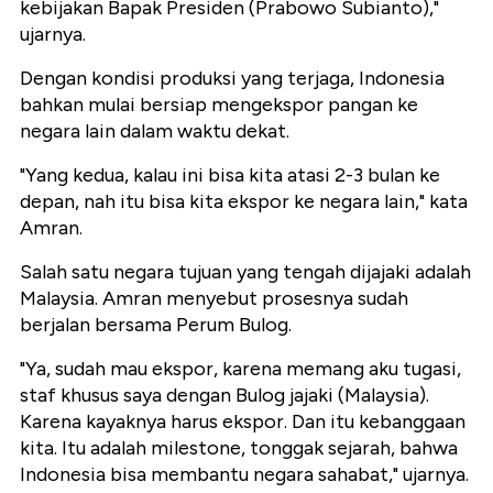
kebijakan Bapak Presiden (Prabowo Subianto),"
ujarnya.
Dengan kondisi produksi yang terjaga, Indonesia
bahkan mulai bersiap mengekspor pangan ke
negara lain dalam waktu dekat.
"Yang kedua, kalau ini bisa kita atasi 2-3 bulan ke
depan, nah itu bisa kita ekspor ke negara lain," kata
Amran.
Salah satu negara tujuan yang tengah dijajaki adalah
Malaysia. Amran menyebut prosesnya sudah
berjalan bersama Perum Bulog.
"Ya, sudah mau ekspor, karena memang aku tugasi,
staf khusus saya dengan Bulog jajaki (Malaysia).
Karena kayaknya harus ekspor. Dan itu kebanggaan
kita. Itu adalah milestone, tonggak sejarah, bahwa
Indonesia bisa membantu negara sahabat," ujarnya.