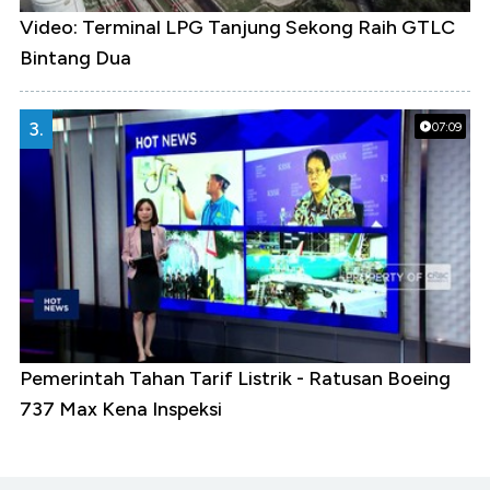
Video: Terminal LPG Tanjung Sekong Raih GTLC
Bintang Dua
3.
07:09
Pemerintah Tahan Tarif Listrik - Ratusan Boeing
737 Max Kena Inspeksi