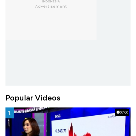
Popular Videos
1.
07:00