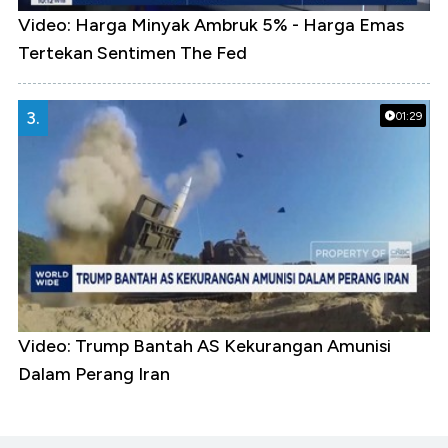
Video: Harga Minyak Ambruk 5% - Harga Emas
Tertekan Sentimen The Fed
3.
01:29
Video: Trump Bantah AS Kekurangan Amunisi
Dalam Perang Iran