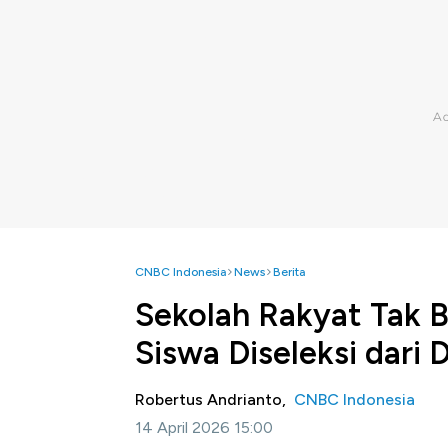
CNBC Indonesia
News
Berita
Sekolah Rakyat Tak B
Siswa Diseleksi dari
Robertus Andrianto,
CNBC Indonesia
14 April 2026 15:00