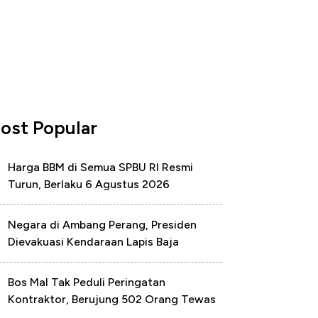
ost Popular
Harga BBM di Semua SPBU RI Resmi
Turun, Berlaku 6 Agustus 2026
Negara di Ambang Perang, Presiden
Dievakuasi Kendaraan Lapis Baja
Bos Mal Tak Peduli Peringatan
Kontraktor, Berujung 502 Orang Tewas