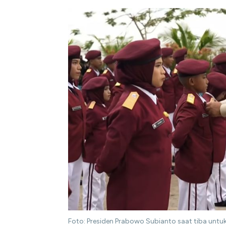
Foto: Presiden Prabowo Subianto saat tiba untuk 