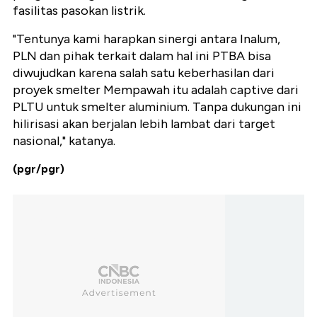
fasilitas pasokan listrik.
"Tentunya kami harapkan sinergi antara Inalum,
PLN dan pihak terkait dalam hal ini PTBA bisa
diwujudkan karena salah satu keberhasilan dari
proyek smelter Mempawah itu adalah captive dari
PLTU untuk smelter aluminium. Tanpa dukungan ini
hilirisasi akan berjalan lebih lambat dari target
nasional," katanya.
(pgr/pgr)