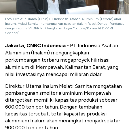
Foto: Direktur Utama (Dirut) PT Indonesia Asahan Aluminium (Persero) atau
Inalum, Melati Sarnita menyampaikan paparan dalam Rapat Dengar Pendapat
dengan Komisi VI DPR RI. (Tangkapan Layar Youtube/Komisi VI DPR RI
Channel)
Jakarta, CNBC Indonesia -
PT Indonesia Asahan
Aluminium (Inalum) mengungkapkan
perkembangan terbaru megaproyek hilirisasi
aluminium di Mempawah, Kalimantan Barat, yang
nilai investasinya mencapai miliaran dolar.
Direktur Utama Inalum Melati Sarnita mengatakan
pembangunan smelter aluminium Mempawah
ditargetkan memiliki kapasitas produksi sebesar
600.000 ton per tahun. Dengan tambahan
kapasitas tersebut, total kapasitas produksi
aluminium Inalum akan meningkat menjadi sekitar
900.000 ton per tahun.