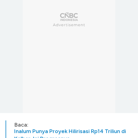
Baca:
Inalum Punya Proyek Hilirisasi Rp14 Triliun di