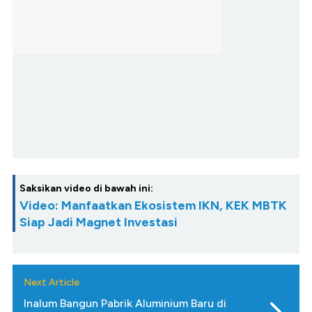
Saksikan video di bawah ini:
Video: Manfaatkan Ekosistem IKN, KEK MBTK
Siap Jadi Magnet Investasi
Next Article
Inalum Bangun Pabrik Aluminium Baru di