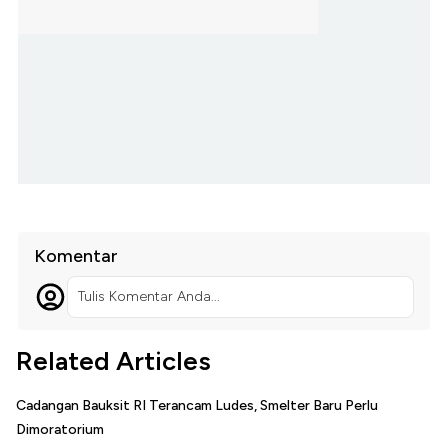
Komentar
Tulis Komentar Anda...
Related Articles
Cadangan Bauksit RI Terancam Ludes, Smelter Baru Perlu
Dimoratorium