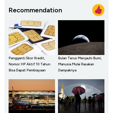
Recommendation
Pengganti Skor Kredit,
Bulan Terus Menjauhi Bumi,
Nomor HP Aktif 10 Tahun
Manusia Mulai Rasakan
Bisa Dapat Pembiayaan
Dampaknya