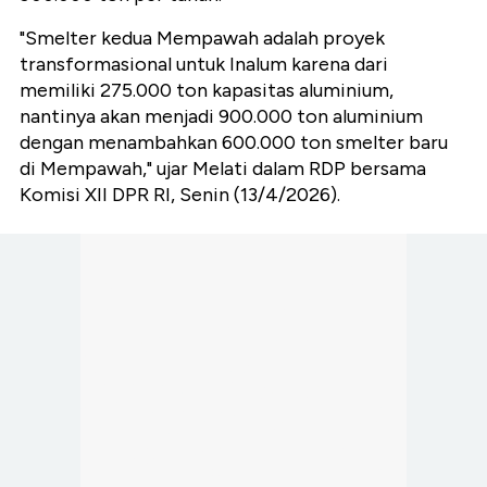
"Smelter kedua Mempawah adalah proyek
transformasional untuk Inalum karena dari
memiliki 275.000 ton kapasitas aluminium,
nantinya akan menjadi 900.000 ton aluminium
dengan menambahkan 600.000 ton smelter baru
di Mempawah," ujar Melati dalam RDP bersama
Komisi XII DPR RI, Senin (13/4/2026).