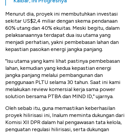
Kalbar, Ini Progresnya
Menurut dia, proyek ini membutuhkan investasi
sekitar US$2,4 miliar dengan skema pendanaan
60% utang dan 40% ekuitas. Meski begitu, dalam
pelaksanaannya terdapat dua isu utama yang
menjadi perhatian, yakni pembebasan lahan dan
kepastian pasokan energi jangka panjang.
"Isu utama yang kami lihat pastinya pembebasan
lahan, kemudian yang kedua kepastian energi
jangka panjang melalui pembangunan dan
penggunaan PLTU selama 30 tahun. Saat ini kami
melakukan review komersial kerja sama power
solution bersama PTBA dan MIND ID," ujarnya.
Oleh sebab itu, guna memastikan keberhasilan
proyek hilirisasi ini, Inalum meminta dukungan dari
Komisi XII DPR dalam hal pengawasan tata kelola,
penguatan regulasi hilirisasi, serta dukungan