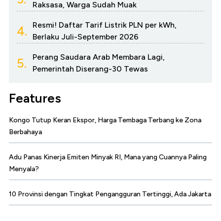
Raksasa, Warga Sudah Muak
Resmi! Daftar Tarif Listrik PLN per kWh,
4.
Berlaku Juli-September 2026
Perang Saudara Arab Membara Lagi,
5.
Pemerintah Diserang-30 Tewas
Features
Kongo Tutup Keran Ekspor, Harga Tembaga Terbang ke Zona
Berbahaya
Adu Panas Kinerja Emiten Minyak RI, Mana yang Cuannya Paling
Menyala?
10 Provinsi dengan Tingkat Pengangguran Tertinggi, Ada Jakarta