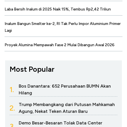
Laba Bersih Inalum di 2025 Naik 15%, Tembus Rp2,42 Triliun
Inalum Bangun Smelter ke-2, RI Tak Perlu Impor Aluminium Primer
Lagi
Proyek Alumina Mempawah Fase 2 Mulai Dibangun Awal 2026
Most Popular
Bos Danantara: 652 Perusahaan BUMN Akan
1.
Hilang
Trump Membangkang dari Putusan Mahkamah
2.
Agung, Nekat Teken Aturan Baru
Demo Besar-Besaran Tolak Data Center
3.