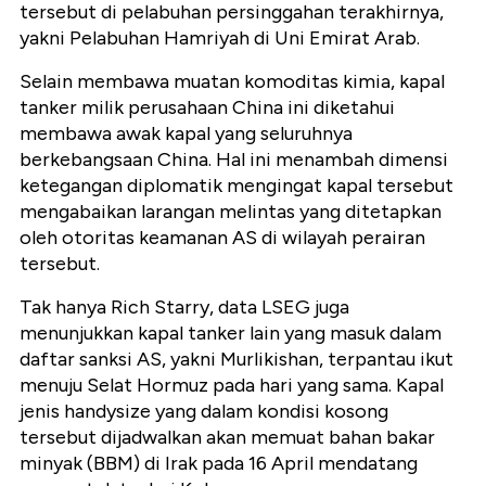
tersebut di pelabuhan persinggahan terakhirnya,
yakni Pelabuhan Hamriyah di Uni Emirat Arab.
Selain membawa muatan komoditas kimia, kapal
tanker milik perusahaan China ini diketahui
membawa awak kapal yang seluruhnya
berkebangsaan China. Hal ini menambah dimensi
ketegangan diplomatik mengingat kapal tersebut
mengabaikan larangan melintas yang ditetapkan
oleh otoritas keamanan AS di wilayah perairan
tersebut.
Tak hanya Rich Starry, data LSEG juga
menunjukkan kapal tanker lain yang masuk dalam
daftar sanksi AS, yakni Murlikishan, terpantau ikut
menuju Selat Hormuz pada hari yang sama. Kapal
jenis handysize yang dalam kondisi kosong
tersebut dijadwalkan akan memuat bahan bakar
minyak (BBM) di Irak pada 16 April mendatang