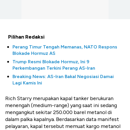
Pilihan Redaksi
Perang Timur Tengah Memanas, NATO Respons
Blokade Hormuz AS
Trump Resmi Blokade Hormuz, Ini 9
Perkembangan Terkini Perang AS-Iran
Breaking News: AS-Iran Bakal Negosiasi Damai
Lagi Kamis Ini
Rich Starry merupakan kapal tanker berukuran
menengah (medium-range) yang saat ini sedang
mengangkut sekitar 250.000 barel metanol di
dalam palka kapalnya. Berdasarkan data manifest
pelayaran, kapal tersebut memuat kargo metanol