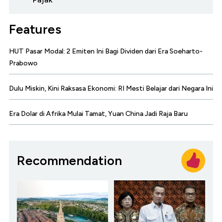
Features
HUT Pasar Modal: 2 Emiten Ini Bagi Dividen dari Era Soeharto-
Prabowo
Dulu Miskin, Kini Raksasa Ekonomi: RI Mesti Belajar dari Negara Ini
Era Dolar di Afrika Mulai Tamat, Yuan China Jadi Raja Baru
Recommendation