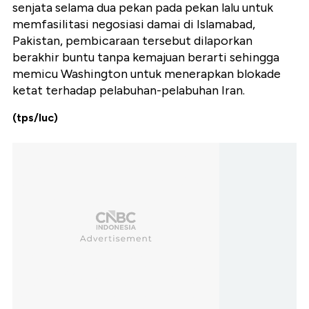
senjata selama dua pekan pada pekan lalu untuk
memfasilitasi negosiasi damai di Islamabad,
Pakistan, pembicaraan tersebut dilaporkan
berakhir buntu tanpa kemajuan berarti sehingga
memicu Washington untuk menerapkan blokade
ketat terhadap pelabuhan-pelabuhan Iran.
(tps/luc)