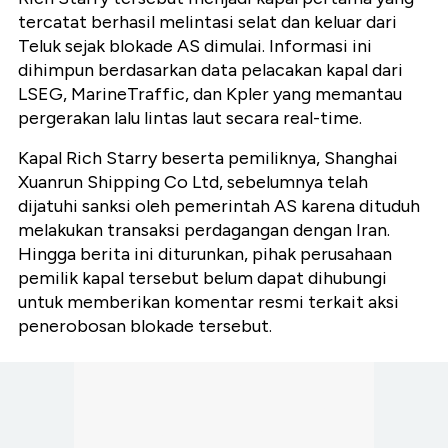
tercatat berhasil melintasi selat dan keluar dari
Teluk sejak blokade AS dimulai. Informasi ini
dihimpun berdasarkan data pelacakan kapal dari
LSEG, MarineTraffic, dan Kpler yang memantau
pergerakan lalu lintas laut secara real-time.
Kapal Rich Starry beserta pemiliknya, Shanghai
Xuanrun Shipping Co Ltd, sebelumnya telah
dijatuhi sanksi oleh pemerintah AS karena dituduh
melakukan transaksi perdagangan dengan Iran.
Hingga berita ini diturunkan, pihak perusahaan
pemilik kapal tersebut belum dapat dihubungi
untuk memberikan komentar resmi terkait aksi
penerobosan blokade tersebut.