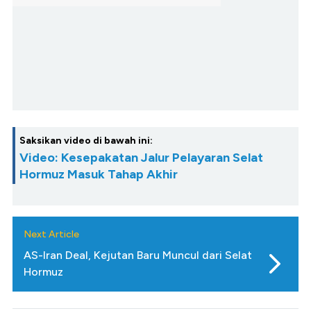
Saksikan video di bawah ini:
Video: Kesepakatan Jalur Pelayaran Selat
Hormuz Masuk Tahap Akhir
Next Article
AS-Iran Deal, Kejutan Baru Muncul dari Selat
Hormuz