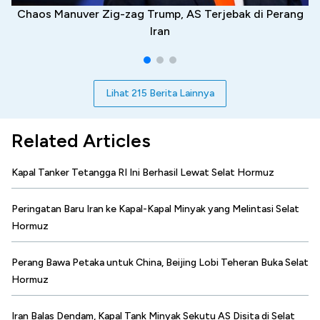
Chaos Manuver Zig-zag Trump, AS Terjebak di Perang
Iran
Lihat 215 Berita Lainnya
Related Articles
Kapal Tanker Tetangga RI Ini Berhasil Lewat Selat Hormuz
Peringatan Baru Iran ke Kapal-Kapal Minyak yang Melintasi Selat
Hormuz
Perang Bawa Petaka untuk China, Beijing Lobi Teheran Buka Selat
Hormuz
Iran Balas Dendam, Kapal Tank Minyak Sekutu AS Disita di Selat