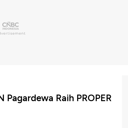
PGN Pagardewa Raih PROPER