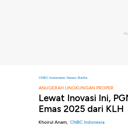
CNBC Indonesia
News
Berita
ANUGERAH LINGKUNGAN PROPER
Lewat Inovasi Ini, 
Emas 2025 dari KLH
Khoirul Anam,
CNBC Indonesia