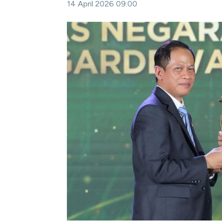
14 April 2026 09:00