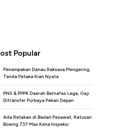
ost Popular
Penampakan Danau Raksasa Mengering,
Tanda Petaka Kian Nyata
PNS & PPPK Daerah Bernafas Lega, Gaji
Ditransfer Purbaya Pekan Depan
Ada Retakan di Badan Pesawat, Ratusan
Boeing 737 Max Kena Inspeksi