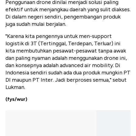
Penggunaan drone dinilai menjadi solusi paling
efektif untuk menjangkau daerah yang sulit diakses.
Di dalam negeri sendiri, pengembangan produk
juga sudah mulai berjalan.
"Karena kita pengennya untuk men-support
logistik di 3T (Tertinggal, Terdepan, Terluar) ini
kita membutuhkan pesawat-pesawat tanpa awak
dan paling nyaman adalah menggunakan drone ini,
dan konsepnya adalah advanced air mobility. Di
Indonesia sendiri sudah ada dua produk mungkin PT
DI maupun PT Inter. Jadi berproses semua," sebut
Lukman.
(fys/wur)