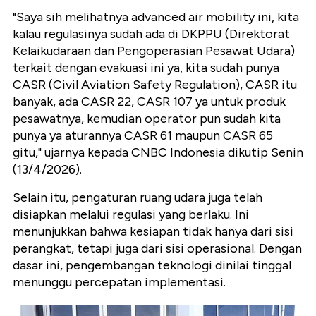
"Saya sih melihatnya advanced air mobility ini, kita
kalau regulasinya sudah ada di DKPPU (Direktorat
Kelaikudaraan dan Pengoperasian Pesawat Udara)
terkait dengan evakuasi ini ya, kita sudah punya
CASR (Civil Aviation Safety Regulation), CASR itu
banyak, ada CASR 22, CASR 107 ya untuk produk
pesawatnya, kemudian operator pun sudah kita
punya ya aturannya CASR 61 maupun CASR 65
gitu," ujarnya kepada CNBC Indonesia dikutip Senin
(13/4/2026).
Selain itu, pengaturan ruang udara juga telah
disiapkan melalui regulasi yang berlaku. Ini
menunjukkan bahwa kesiapan tidak hanya dari sisi
perangkat, tetapi juga dari sisi operasional. Dengan
dasar ini, pengembangan teknologi dinilai tinggal
menunggu percepatan implementasi.