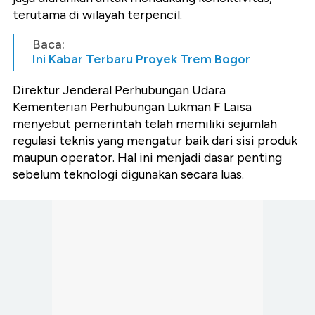
terutama di wilayah terpencil.
Baca:
Ini Kabar Terbaru Proyek Trem Bogor
Direktur Jenderal Perhubungan Udara
Kementerian Perhubungan Lukman F Laisa
menyebut pemerintah telah memiliki sejumlah
regulasi teknis yang mengatur baik dari sisi produk
maupun operator. Hal ini menjadi dasar penting
sebelum teknologi digunakan secara luas.