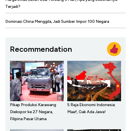
Terjadi?
Dominasi China Menggila, Jadi Sumber Impor 100 Negara
Recommendation
Pikap Produksi Karawang
5 Raja Ekonomi Indonesia:
Diekspor ke 27 Negara,
Maaf, Gak Ada Jawa!
Filipina Pasar Utama