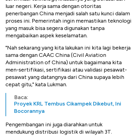
luar negeri. Kerja sama dengan otoritas
penerbangan China menjadi salah satu kunci dalam
proses ini. Pemerintah ingin memastikan teknologi
yang masuk bisa segera digunakan tanpa
mengabaikan aspek keselamatan.
"Nah sekarang yang kita lakukan ini kita lagi bekerja
sama dengan CAAC China (Civil Aviation
Administration of China) untuk bagaimana kita
men-sertifikasi, sertifikasi atau validasi pesawat-
pesawat yang datangnya dari China supaya lebih
cepat gitu," kata Lukman.
Baca:
Proyek KRL Tembus Cikampek Dikebut, Ini
Bocorannya
Pengembangan ini juga diarahkan untuk
mendukung distribusi logistik di wilayah 3T.