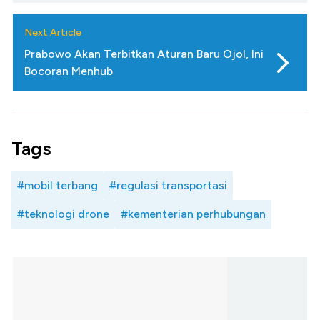
Next Article
Prabowo Akan Terbitkan Aturan Baru Ojol, Ini
Bocoran Menhub
Tags
#mobil terbang
#regulasi transportasi
#teknologi drone
#kementerian perhubungan