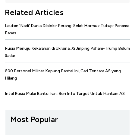
Related Articles
Lautan 'Nadi' Dunia Diblokir Perang: Selat Hormuz Tutup-Panama
Panas
Rusia Menuju Kekalahan di Ukraina, Xi Jinping Paham-Trump Belum
Sadar
600 Personel Militer Kepung Pantai Ini, Cari Tentara AS yang
Hilang
Intel Rusia Mulai Bantu Iran, Beri Info Target Untuk Hantam AS
Most Popular