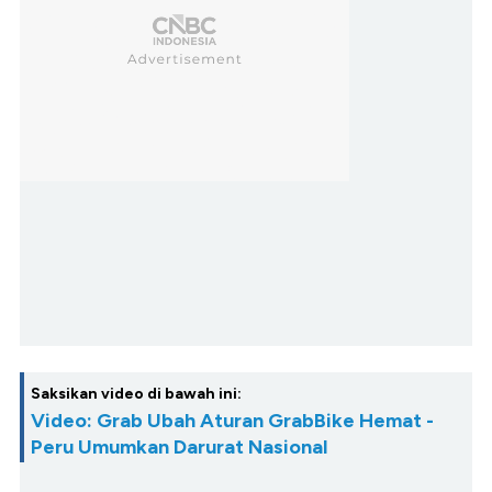
Saksikan video di bawah ini:
Video: Grab Ubah Aturan GrabBike Hemat -
Peru Umumkan Darurat Nasional