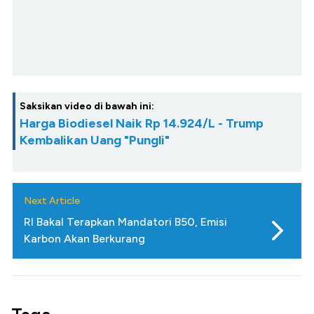
Saksikan video di bawah ini:
Harga Biodiesel Naik Rp 14.924/L - Trump
Kembalikan Uang "Pungli"
Next Article
RI Bakal Terapkan Mandatori B50, Emisi
Karbon Akan Berkurang