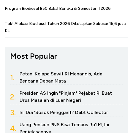
Program Biodiesel B50 Bakal Berlaku di Semester II 2026
Tok! Alokasi Biodiesel Tahun 2026 Ditetapkan Sebesar 15,6 juta
KL
Most Popular
Petani Kelapa Sawit RI Menangis, Ada
1.
Bencana Depan Mata
Presiden AS Ingin "Pinjam" Pejabat RI Buat
2.
Urus Masalah di Luar Negeri
3.
Ini Dia 'Sosok Pengganti' Debt Collector
Uang Pensiun PNS Bisa Tembus Rp1 M, Ini
4.
Penjelasannya