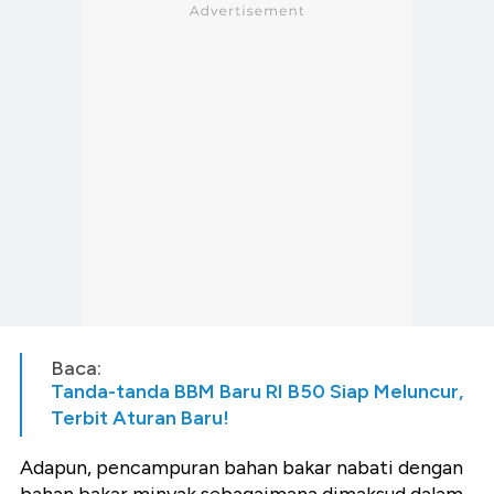
Baca:
Tanda-tanda BBM Baru RI B50 Siap Meluncur,
Terbit Aturan Baru!
Adapun, pencampuran bahan bakar nabati dengan