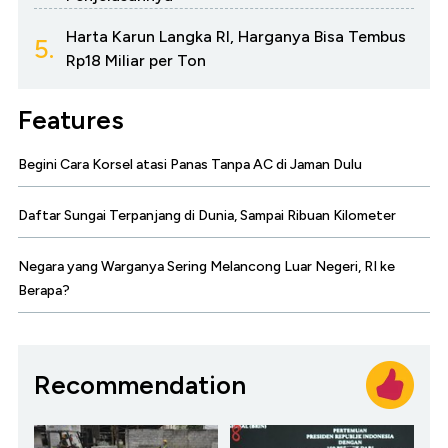
Harta Karun Langka RI, Harganya Bisa Tembus
5.
Rp18 Miliar per Ton
Features
Begini Cara Korsel atasi Panas Tanpa AC di Jaman Dulu
Daftar Sungai Terpanjang di Dunia, Sampai Ribuan Kilometer
Negara yang Warganya Sering Melancong Luar Negeri, RI ke
Berapa?
Recommendation