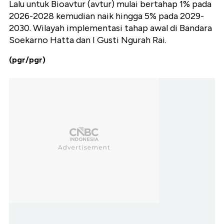
Lalu untuk Bioavtur (avtur) mulai bertahap 1% pada
2026-2028 kemudian naik hingga 5% pada 2029-
2030. Wilayah implementasi tahap awal di Bandara
Soekarno Hatta dan I Gusti Ngurah Rai.
(pgr/pgr)