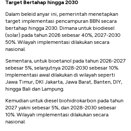
Target Bertahap hingga 2030
Dalam beleid anyar ini, pemerintah menetapkan
target implementasi pencampuran BBN secara
bertahap hingga 2030. Dimana untuk biodiesel
(solar) pada tahun 2026 sebesar 40%, 2027-2030
50%. Wilayah implementasi dilakukan secara
nasional.
Sementara, untuk bioetanol pada tahun 2026-2027
sebesar 5%, selanjutnya 2028-2030 sebesar 10%.
Implementasi awal dilakukan di wilayah seperti
Jawa Timur, DKI Jakarta, Jawa Barat, Banten, DIY,
hingga Bali dan Lampung.
Kemudian untuk diesel biohidrokarbon pada tahun
2027 yakni sebesar 5%, dan 2028-2030 sebesar
10%. Wilayah implementasi dilakukan secara
nasional.