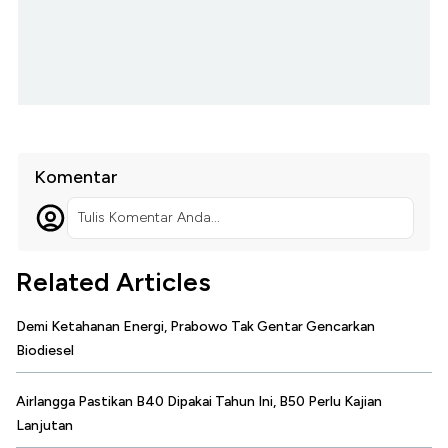
Komentar
Tulis Komentar Anda...
Related Articles
Demi Ketahanan Energi, Prabowo Tak Gentar Gencarkan
Biodiesel
Airlangga Pastikan B40 Dipakai Tahun Ini, B50 Perlu Kajian
Lanjutan