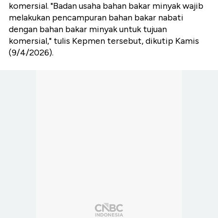
komersial. "Badan usaha bahan bakar minyak wajib
melakukan pencampuran bahan bakar nabati
dengan bahan bakar minyak untuk tujuan
komersial," tulis Kepmen tersebut, dikutip Kamis
(9/4/2026).