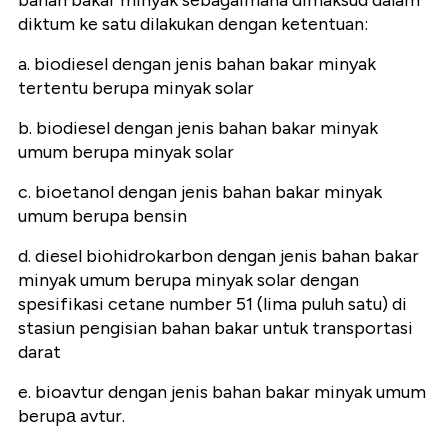
bahan bakar minyak sebagaimana dimaksud dalam
diktum ke satu dilakukan dengan ketentuan:
a. biodiesel dengan jenis bahan bakar minyak
tertentu berupa minyak solar
b. biodiesel dengan jenis bahan bakar minyak
umum berupa minyak solar
c. bioetanol dengan jenis bahan bakar minyak
umum berupa bensin
d. diesel biohidrokarbon dengan jenis bahan bakar
minyak umum berupa minyak solar dengan
spesifikasi cetane number 51 (lima puluh satu) di
stasiun pengisian bahan bakar untuk transportasi
darat
e. bioavtur dengan jenis bahan bakar minyak umum
berupа avtur.