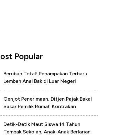
ost Popular
Berubah Total! Penampakan Terbaru
Lembah Anai Bak di Luar Negeri
Genjot Penerimaan, Ditjen Pajak Bakal
Sasar Pemilik Rumah Kontrakan
Detik-Detik Maut Siswa 14 Tahun
Tembak Sekolah, Anak-Anak Berlarian