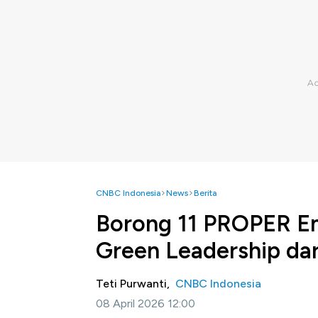
CNBC Indonesia
News
Berita
Borong 11 PROPER Em
Green Leadership da
Teti Purwanti,
CNBC Indonesia
08 April 2026 12:00