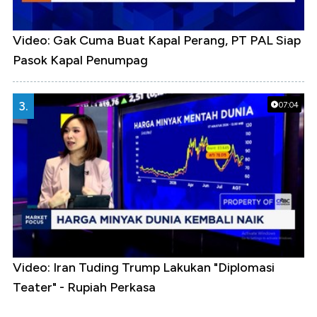
Video: Gak Cuma Buat Kapal Perang, PT PAL Siap
Pasok Kapal Penumpag
3.
07:04
Video: Iran Tuding Trump Lakukan "Diplomasi
Teater" - Rupiah Perkasa