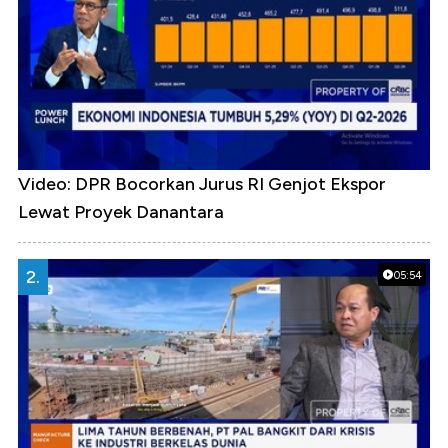
Video: DPR Bocorkan Jurus RI Genjot Ekspor
Lewat Proyek Danantara
2.
05:54