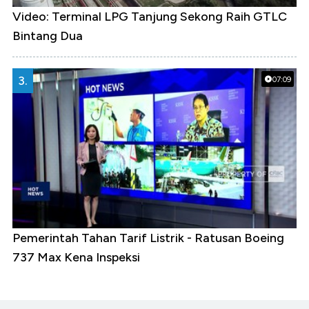
Video: Terminal LPG Tanjung Sekong Raih GTLC
Bintang Dua
3.
07:09
Pemerintah Tahan Tarif Listrik - Ratusan Boeing
737 Max Kena Inspeksi