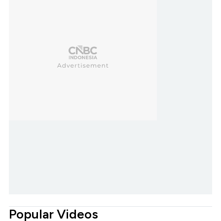
Popular Videos