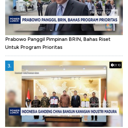
Prabowo Panggil Pimpinan BRIN, Bahas Riset
Untuk Program Prioritas
3.
01:10