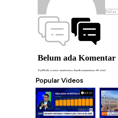
Popular Videos
03:21