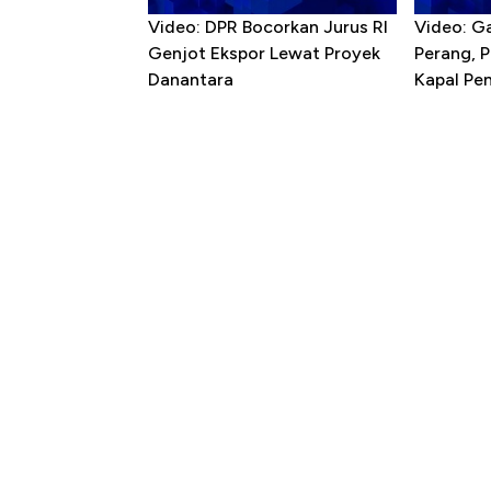
Video: DPR Bocorkan Jurus RI
Video: G
Genjot Ekspor Lewat Proyek
Perang, 
Danantara
Kapal P