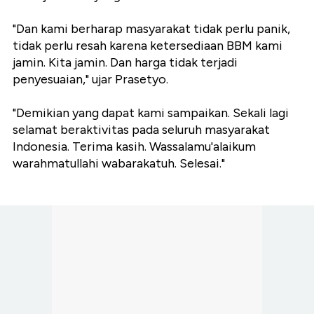
"Dan kami berharap masyarakat tidak perlu panik,
tidak perlu resah karena ketersediaan BBM kami
jamin. Kita jamin. Dan harga tidak terjadi
penyesuaian," ujar Prasetyo.
"Demikian yang dapat kami sampaikan. Sekali lagi
selamat beraktivitas pada seluruh masyarakat
Indonesia. Terima kasih. Wassalamu'alaikum
warahmatullahi wabarakatuh. Selesai."