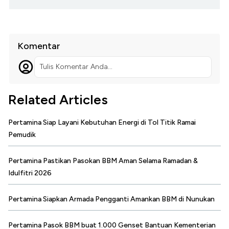
Komentar
Tulis Komentar Anda...
Related Articles
Pertamina Siap Layani Kebutuhan Energi di Tol Titik Ramai
Pemudik
Pertamina Pastikan Pasokan BBM Aman Selama Ramadan &
Idulfitri 2026
Pertamina Siapkan Armada Pengganti Amankan BBM di Nunukan
Pertamina Pasok BBM buat 1.000 Genset Bantuan Kementerian