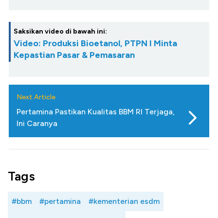
Saksikan video di bawah ini:
Video: Produksi Bioetanol, PTPN I Minta
Kepastian Pasar & Pemasaran
Next Article
Pertamina Pastikan Kualitas BBM RI Terjaga,
Ini Caranya
Tags
#bbm
#pertamina
#kementerian esdm