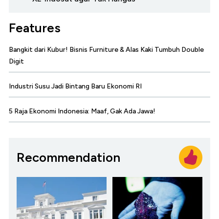
Features
Bangkit dari Kubur! Bisnis Furniture & Alas Kaki Tumbuh Double
Digit
Industri Susu Jadi Bintang Baru Ekonomi RI
5 Raja Ekonomi Indonesia: Maaf, Gak Ada Jawa!
Recommendation