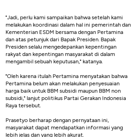
"Jadi, perlu kami sampaikan bahwa setelah kami
melakukan koordinasi dalam hal ini pemerintah dan
Kementerian ESDM bersama dengan Pertamina
dan atas petunjuk dari Bapak Presiden. Bapak
Presiden selalu mengedepankan kepentingan
rakyat dan kepentingan masyarakat di dalam
mengambil sebuah keputusan," katanya.
"Oleh karena itulah Pertamina menyatakan bahwa
Pertamina belum akan melakukan penyesuaian
harga baik untuk BBM subsidi maupun BBM non
subsidi," lanjut politikus Partai Gerakan Indonesia
Raya tersebut.
Prasetyo berharap dengan pernyataan ini,
masyarakat dapat mendapatkan informasi yang
lebih jelas dan yang lebih akurat.