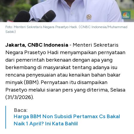
Foto: Menteri Sekretaris Negara Prasetyo Hadi. (CNBC Indonesia/Muhammad
Sabki)
Jakarta, CNBC Indonesia
- Menteri Sekretaris
Negara Prasetyo Hadi menyampaikan pernyataan
dari pemerintah berkenaan dengan apa yang
berkembang di masyarakat tentang adanya isu
rencana penyesuaian atau kenaikan bahan bakar
minyak (BBM). Pernyataan itu disampaikan
Prasetyo melalui siaran pers yang diterima, Selasa
(31/3/2026).
Baca:
Harga BBM Non Subsidi Pertamax Cs Bakal
Naik 1 April? Ini Kata Bahlil