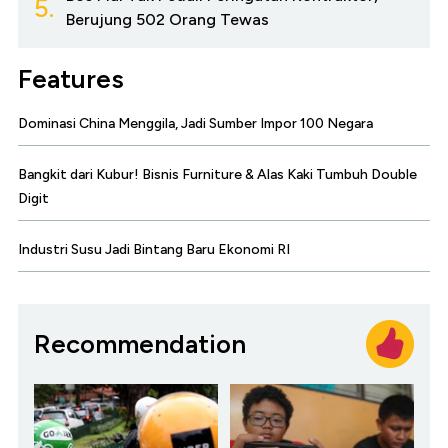
5.
Berujung 502 Orang Tewas
Features
Dominasi China Menggila, Jadi Sumber Impor 100 Negara
Bangkit dari Kubur! Bisnis Furniture & Alas Kaki Tumbuh Double
Digit
Industri Susu Jadi Bintang Baru Ekonomi RI
Recommendation