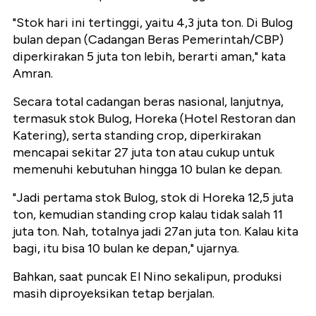
"Stok hari ini tertinggi, yaitu 4,3 juta ton. Di Bulog
bulan depan (Cadangan Beras Pemerintah/CBP)
diperkirakan 5 juta ton lebih, berarti aman," kata
Amran.
Secara total cadangan beras nasional, lanjutnya,
termasuk stok Bulog, Horeka (Hotel Restoran dan
Katering), serta standing crop, diperkirakan
mencapai sekitar 27 juta ton atau cukup untuk
memenuhi kebutuhan hingga 10 bulan ke depan.
"Jadi pertama stok Bulog, stok di Horeka 12,5 juta
ton, kemudian standing crop kalau tidak salah 11
juta ton. Nah, totalnya jadi 27an juta ton. Kalau kita
bagi, itu bisa 10 bulan ke depan," ujarnya.
Bahkan, saat puncak El Nino sekalipun, produksi
masih diproyeksikan tetap berjalan.