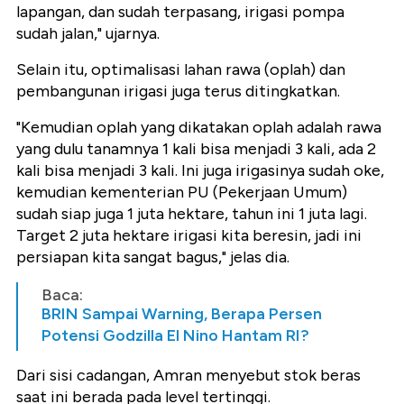
lapangan, dan sudah terpasang, irigasi pompa
sudah jalan," ujarnya.
Selain itu, optimalisasi lahan rawa (oplah) dan
pembangunan irigasi juga terus ditingkatkan.
"Kemudian oplah yang dikatakan oplah adalah rawa
yang dulu tanamnya 1 kali bisa menjadi 3 kali, ada 2
kali bisa menjadi 3 kali. Ini juga irigasinya sudah oke,
kemudian kementerian PU (Pekerjaan Umum)
sudah siap juga 1 juta hektare, tahun ini 1 juta lagi.
Target 2 juta hektare irigasi kita beresin, jadi ini
persiapan kita sangat bagus," jelas dia.
Baca:
BRIN Sampai Warning, Berapa Persen
Potensi Godzilla El Nino Hantam RI?
Dari sisi cadangan, Amran menyebut stok beras
saat ini berada pada level tertinggi.