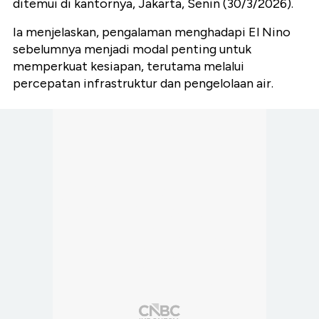
ditemui di kantornya, Jakarta, Senin (30/3/2026).
Ia menjelaskan, pengalaman menghadapi El Nino
sebelumnya menjadi modal penting untuk
memperkuat kesiapan, terutama melalui
percepatan infrastruktur dan pengelolaan air.