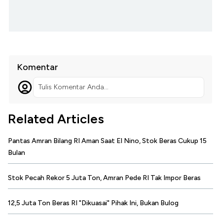
Komentar
Tulis Komentar Anda...
Related Articles
Pantas Amran Bilang RI Aman Saat El Nino, Stok Beras Cukup 15
Bulan
Stok Pecah Rekor 5 Juta Ton, Amran Pede RI Tak Impor Beras
12,5 Juta Ton Beras RI "Dikuasai" Pihak Ini, Bukan Bulog