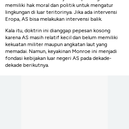
memiliki hak moral dan politik untuk mengatur
lingkungan di luar teritorinya. Jika ada intervensi
Eropa, AS bisa melakukan intervensi balik.
Kala itu, doktrin ini dianggap pepesan kosong
karena AS masih relatif kecil dan belum memiliki
kekuatan militer maupun angkatan laut yang
memadai. Namun, keyakinan Monroe ini menjadi
fondasi kebijakan luar negeri AS pada dekade-
dekade berikutnya.