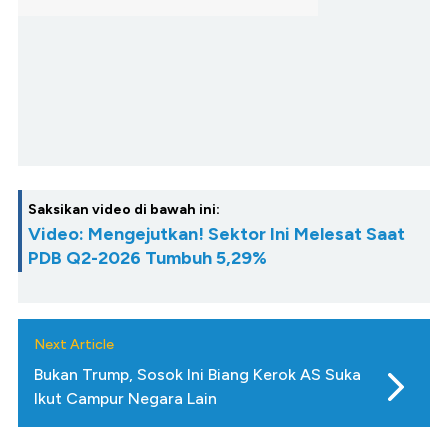
Saksikan video di bawah ini:
Video: Mengejutkan! Sektor Ini Melesat Saat
PDB Q2-2026 Tumbuh 5,29%
Next Article
Bukan Trump, Sosok Ini Biang Kerok AS Suka
Ikut Campur Negara Lain