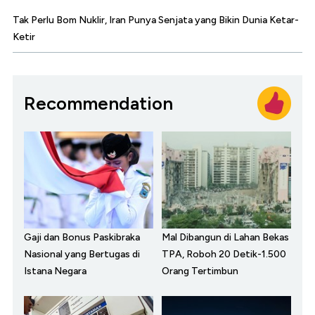
Tak Perlu Bom Nuklir, Iran Punya Senjata yang Bikin Dunia Ketar-
Ketir
Recommendation
Gaji dan Bonus Paskibraka
Mal Dibangun di Lahan Bekas
Nasional yang Bertugas di
TPA, Roboh 20 Detik-1.500
Istana Negara
Orang Tertimbun