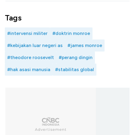
Tags
#intervensi militer
#doktrin monroe
#kebijakan luar negeri as
#james monroe
#theodore roosevelt
#perang dingin
#hak asasi manusia
#stabilitas global