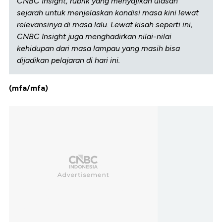
CNBC Insight, rubrik yang menyajikan ulasan
sejarah untuk menjelaskan kondisi masa kini lewat
relevansinya di masa lalu. Lewat kisah seperti ini,
CNBC Insight juga menghadirkan nilai-nilai
kehidupan dari masa lampau yang masih bisa
dijadikan pelajaran di hari ini.
(mfa/mfa)