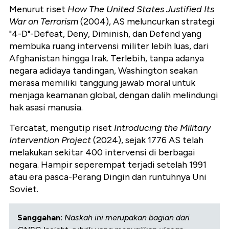
Menurut riset
How The United States Justified Its
War on Terrorism
(2004), AS meluncurkan strategi
"4-D"-Defeat, Deny, Diminish, dan Defend yang
membuka ruang intervensi militer lebih luas, dari
Afghanistan hingga Irak. Terlebih, tanpa adanya
negara adidaya tandingan, Washington seakan
merasa memiliki tanggung jawab moral untuk
menjaga keamanan global, dengan dalih melindungi
hak asasi manusia.
Tercatat, mengutip riset
Introducing the Military
Intervention Project
(2024), sejak 1776 AS telah
melakukan sekitar 400 intervensi di berbagai
negara. Hampir seperempat terjadi setelah 1991
atau era pasca-Perang Dingin dan runtuhnya Uni
Soviet.
Sanggahan:
Naskah ini merupakan bagian dari