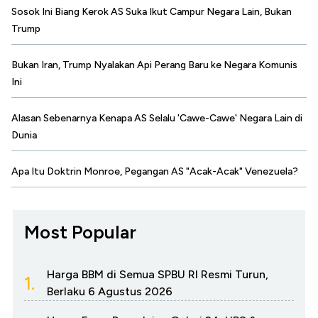
Sosok Ini Biang Kerok AS Suka Ikut Campur Negara Lain, Bukan
Trump
Bukan Iran, Trump Nyalakan Api Perang Baru ke Negara Komunis
Ini
Alasan Sebenarnya Kenapa AS Selalu 'Cawe-Cawe' Negara Lain di
Dunia
Apa Itu Doktrin Monroe, Pegangan AS "Acak-Acak" Venezuela?
Most Popular
Harga BBM di Semua SPBU RI Resmi Turun,
1.
Berlaku 6 Agustus 2026