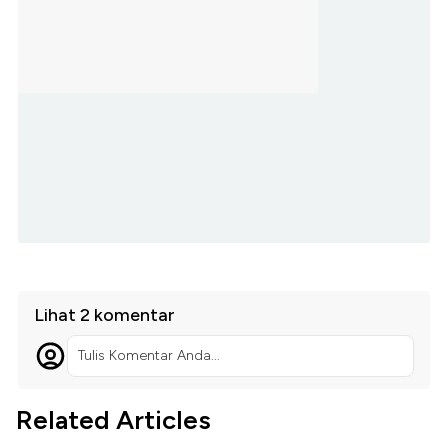
Lihat 2 komentar
Tulis Komentar Anda...
Related Articles