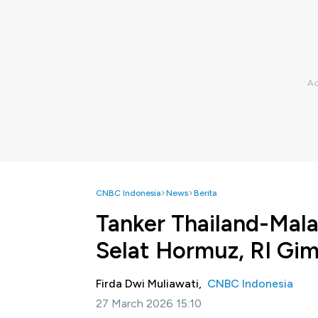
CNBC Indonesia
News
Berita
Tanker Thailand-Mal
Selat Hormuz, RI Gi
Firda Dwi Muliawati,
CNBC Indonesia
27 March 2026 15:10