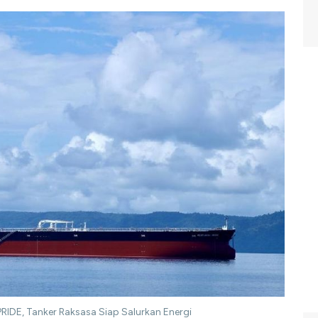
IDE, Tanker Raksasa Siap Salurkan Energi