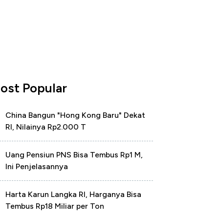
ost Popular
China Bangun "Hong Kong Baru" Dekat
RI, Nilainya Rp2.000 T
Uang Pensiun PNS Bisa Tembus Rp1 M,
Ini Penjelasannya
Harta Karun Langka RI, Harganya Bisa
Tembus Rp18 Miliar per Ton