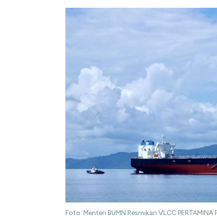
Foto: Menteri BUMN Resmikan VLCC PERTAMINA PR