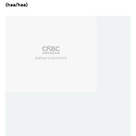
(haa/haa)