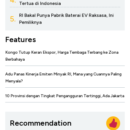
Tertua di Indonesia
RI Bakal Punya Pabrik Baterai EV Raksasa, Ini
5.
Pemiliknya
Features
Kongo Tutup Keran Ekspor, Harga Tembaga Terbang ke Zona
Berbahaya
Adu Panas Kinerja Emiten Minyak RI, Mana yang Cuannya Paling
Menyala?
10 Provinsi dengan Tingkat Pengangguran Tertinggi, Ada Jakarta
Recommendation