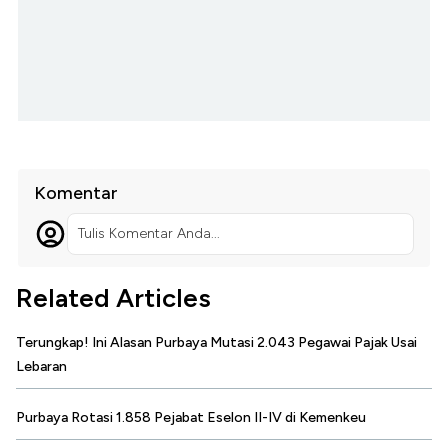
Komentar
Tulis Komentar Anda...
Related Articles
Terungkap! Ini Alasan Purbaya Mutasi 2.043 Pegawai Pajak Usai
Lebaran
Purbaya Rotasi 1.858 Pejabat Eselon II-IV di Kemenkeu