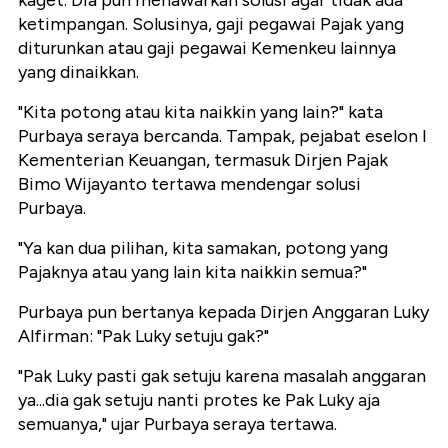
ketimpangan. Solusinya, gaji pegawai Pajak yang
diturunkan atau gaji pegawai Kemenkeu lainnya
yang dinaikkan.
"Kita potong atau kita naikkin yang lain?" kata
Purbaya seraya bercanda. Tampak, pejabat eselon I
Kementerian Keuangan, termasuk Dirjen Pajak
Bimo Wijayanto tertawa mendengar solusi
Purbaya.
"Ya kan dua pilihan, kita samakan, potong yang
Pajaknya atau yang lain kita naikkin semua?"
Purbaya pun bertanya kepada Dirjen Anggaran Luky
Alfirman: "Pak Luky setuju gak?"
"Pak Luky pasti gak setuju karena masalah anggaran
ya...dia gak setuju nanti protes ke Pak Luky aja
semuanya," ujar Purbaya seraya tertawa.