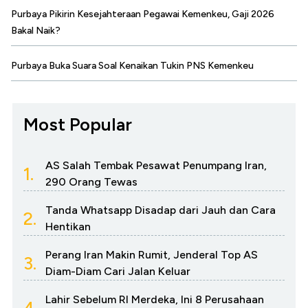
Purbaya Pikirin Kesejahteraan Pegawai Kemenkeu, Gaji 2026
Bakal Naik?
Purbaya Buka Suara Soal Kenaikan Tukin PNS Kemenkeu
Most Popular
AS Salah Tembak Pesawat Penumpang Iran,
1.
290 Orang Tewas
Tanda Whatsapp Disadap dari Jauh dan Cara
2.
Hentikan
Perang Iran Makin Rumit, Jenderal Top AS
3.
Diam-Diam Cari Jalan Keluar
Lahir Sebelum RI Merdeka, Ini 8 Perusahaan
4.