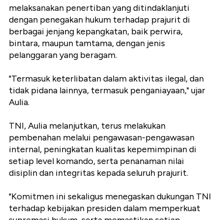
melaksanakan penertiban yang ditindaklanjuti
dengan penegakan hukum terhadap prajurit di
berbagai jenjang kepangkatan, baik perwira,
bintara, maupun tamtama, dengan jenis
pelanggaran yang beragam.
"Termasuk keterlibatan dalam aktivitas ilegal, dan
tidak pidana lainnya, termasuk penganiayaan," ujar
Aulia.
TNI, Aulia melanjutkan, terus melakukan
pembenahan melalui pengawasan-pengawasan
internal, peningkatan kualitas kepemimpinan di
setiap level komando, serta penanaman nilai
disiplin dan integritas kepada seluruh prajurit.
"Komitmen ini sekaligus menegaskan dukungan TNI
terhadap kebijakan presiden dalam memperkuat