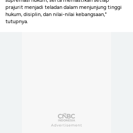
supremasi hukum, serta memastikan setiap
prajurit menjadi teladan dalam menjunjung tinggi
hukum, disiplin, dan nilai-nilai kebangsaan,"
tutupnya.