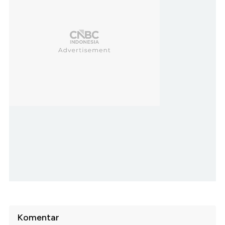
Komentar