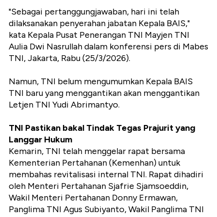
"Sebagai pertanggungjawaban, hari ini telah
dilaksanakan penyerahan jabatan Kepala BAIS,"
kata Kepala Pusat Penerangan TNI Mayjen TNI
Aulia Dwi Nasrullah dalam konferensi pers di Mabes
TNI, Jakarta, Rabu (25/3/2026).
Namun, TNI belum mengumumkan Kepala BAIS
TNI baru yang menggantikan akan menggantikan
Letjen TNI Yudi Abrimantyo.
TNI Pastikan bakal Tindak Tegas Prajurit yang
Langgar Hukum
Kemarin, TNI telah menggelar rapat bersama
Kementerian Pertahanan (Kemenhan) untuk
membahas revitalisasi internal TNI. Rapat dihadiri
oleh Menteri Pertahanan Sjafrie Sjamsoeddin,
Wakil Menteri Pertahanan Donny Ermawan,
Panglima TNI Agus Subiyanto, Wakil Panglima TNI