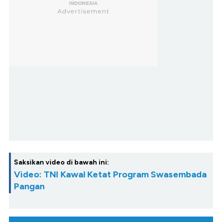
Saksikan video di bawah ini:
Video: TNI Kawal Ketat Program Swasembada
Pangan