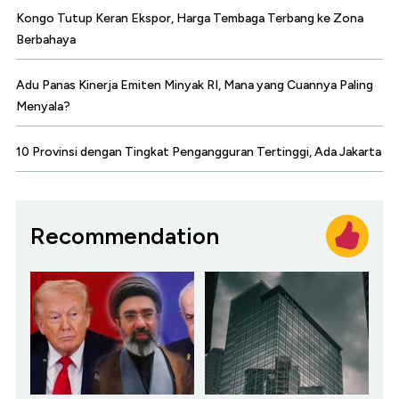
Kongo Tutup Keran Ekspor, Harga Tembaga Terbang ke Zona
Berbahaya
Adu Panas Kinerja Emiten Minyak RI, Mana yang Cuannya Paling
Menyala?
10 Provinsi dengan Tingkat Pengangguran Tertinggi, Ada Jakarta
Recommendation