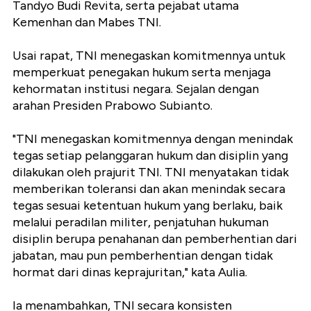
Tandyo Budi Revita, serta pejabat utama
Kemenhan dan Mabes TNI.
Usai rapat, TNI menegaskan komitmennya untuk
memperkuat penegakan hukum serta menjaga
kehormatan institusi negara. Sejalan dengan
arahan Presiden Prabowo Subianto.
"TNI menegaskan komitmennya dengan menindak
tegas setiap pelanggaran hukum dan disiplin yang
dilakukan oleh prajurit TNI. TNI menyatakan tidak
memberikan toleransi dan akan menindak secara
tegas sesuai ketentuan hukum yang berlaku, baik
melalui peradilan militer, penjatuhan hukuman
disiplin berupa penahanan dan pemberhentian dari
jabatan, mau pun pemberhentian dengan tidak
hormat dari dinas keprajuritan," kata Aulia.
Ia menambahkan, TNI secara konsisten