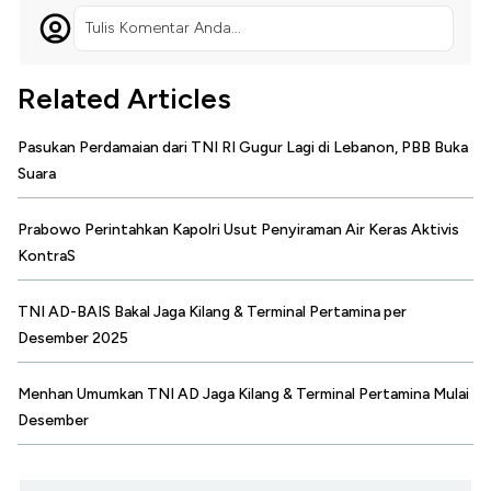
Tulis Komentar Anda...
Related Articles
Pasukan Perdamaian dari TNI RI Gugur Lagi di Lebanon, PBB Buka
Suara
Prabowo Perintahkan Kapolri Usut Penyiraman Air Keras Aktivis
KontraS
TNI AD-BAIS Bakal Jaga Kilang & Terminal Pertamina per
Desember 2025
Menhan Umumkan TNI AD Jaga Kilang & Terminal Pertamina Mulai
Desember