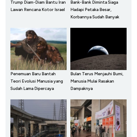
Trump Diam-Diam Bantu Iran
Bank-Bank Diminta Siaga
Lawan Rencana Kotor Israel
Hadapi Petaka Besar,
Korbannya Sudah Banyak
Penemuan Baru Bantah
Bulan Terus Menjauhi Bumi,
Teori Evolusi Manusia yang
Manusia Mulai Rasakan
Sudah Lama Dipercaya
Dampaknya