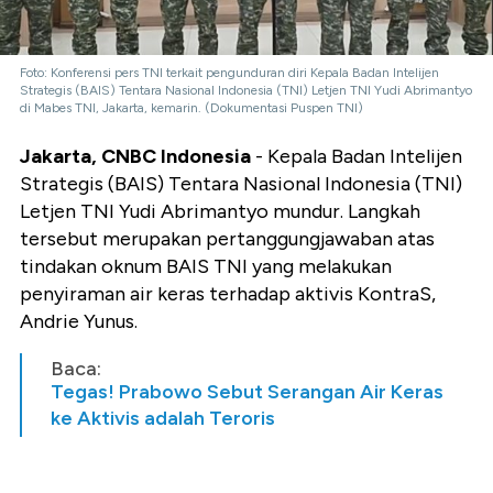
Foto: Konferensi pers TNI terkait pengunduran diri Kepala Badan Intelijen
Strategis (BAIS) Tentara Nasional Indonesia (TNI) Letjen TNI Yudi Abrimantyo
di Mabes TNI, Jakarta, kemarin. (Dokumentasi Puspen TNI)
Jakarta, CNBC Indonesia
- Kepala Badan Intelijen
Strategis (BAIS) Tentara Nasional Indonesia (TNI)
Letjen TNI Yudi Abrimantyo mundur. Langkah
tersebut merupakan pertanggungjawaban atas
tindakan oknum BAIS TNI yang melakukan
penyiraman air keras terhadap aktivis KontraS,
Andrie Yunus.
Baca:
Tegas! Prabowo Sebut Serangan Air Keras
ke Aktivis adalah Teroris