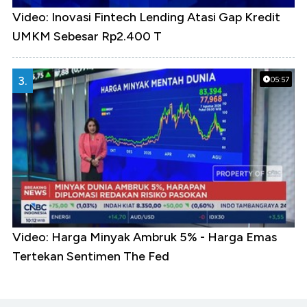
Video: Inovasi Fintech Lending Atasi Gap Kredit
UMKM Sebesar Rp2.400 T
3.
05:57
Video: Harga Minyak Ambruk 5% - Harga Emas
Tertekan Sentimen The Fed