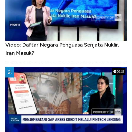
Video: Daftar Negara Penguasa Senjata Nuklir,
Iran Masuk?
2.
09:03