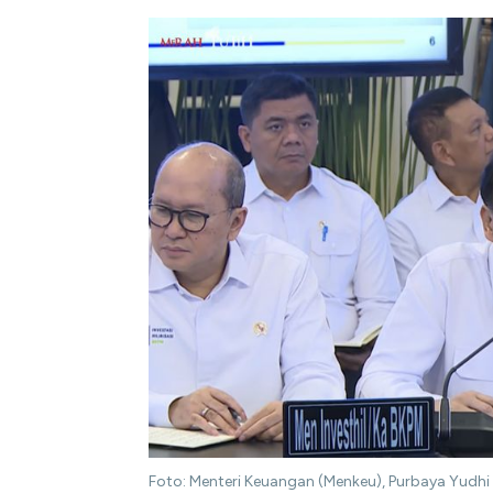
Foto: Menteri Keuangan (Menkeu), Purbaya Yudhi