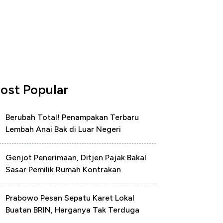
ost Popular
Berubah Total! Penampakan Terbaru
Lembah Anai Bak di Luar Negeri
Genjot Penerimaan, Ditjen Pajak Bakal
Sasar Pemilik Rumah Kontrakan
Prabowo Pesan Sepatu Karet Lokal
Buatan BRIN, Harganya Tak Terduga