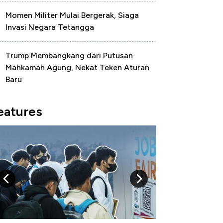
Momen Militer Mulai Bergerak, Siaga
Invasi Negara Tetangga
Trump Membangkang dari Putusan
Mahkamah Agung, Nekat Teken Aturan
Baru
eatures