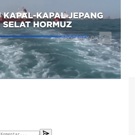
t hormuz