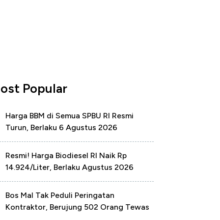
ost Popular
Harga BBM di Semua SPBU RI Resmi
Turun, Berlaku 6 Agustus 2026
Resmi! Harga Biodiesel RI Naik Rp
14.924/Liter, Berlaku Agustus 2026
Bos Mal Tak Peduli Peringatan
Kontraktor, Berujung 502 Orang Tewas