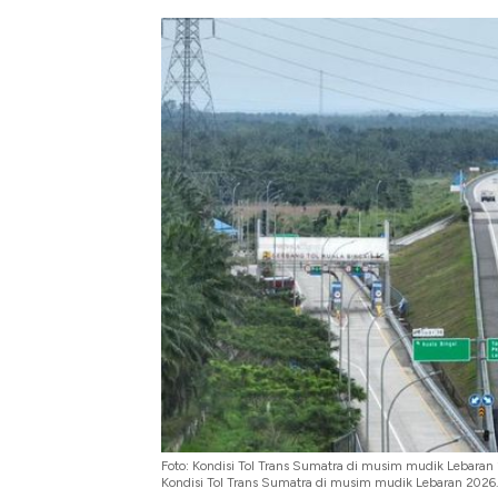
Foto: Kondisi Tol Trans Sumatra di musim mudik Lebaran
Kondisi Tol Trans Sumatra di musim mudik Lebaran 2026.