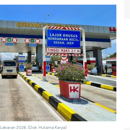
 Lebaran 2026. (Dok. Hutama Karya)