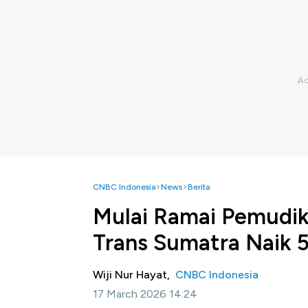
CNBC Indonesia
News
Berita
Mulai Ramai Pemudik
Trans Sumatra Naik 
Wiji Nur Hayat,
CNBC Indonesia
17 March 2026 14:24