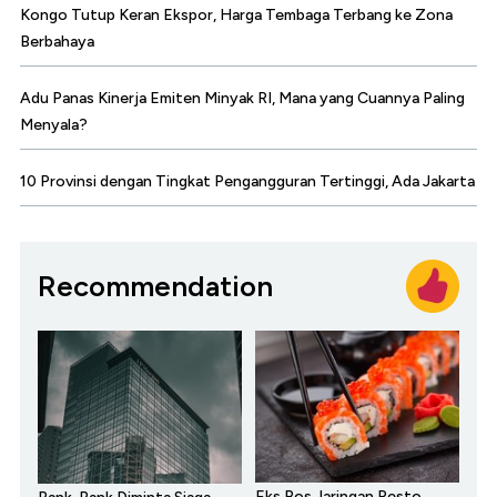
Kongo Tutup Keran Ekspor, Harga Tembaga Terbang ke Zona
Berbahaya
Adu Panas Kinerja Emiten Minyak RI, Mana yang Cuannya Paling
Menyala?
10 Provinsi dengan Tingkat Pengangguran Tertinggi, Ada Jakarta
Recommendation
Eks Bos Jaringan Resto