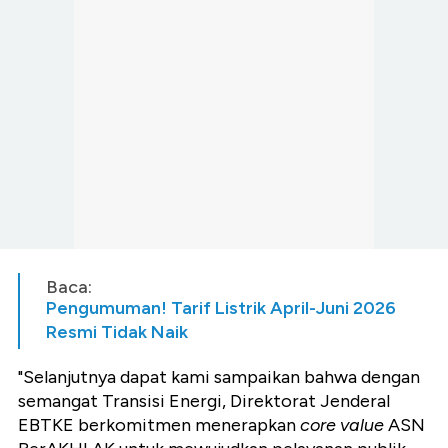
Baca:
Pengumuman! Tarif Listrik April-Juni 2026
Resmi Tidak Naik
"Selanjutnya dapat kami sampaikan bahwa dengan
semangat Transisi Energi, Direktorat Jenderal
EBTKE berkomitmen menerapkan
core value
ASN