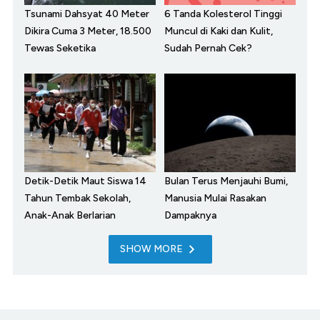
Tsunami Dahsyat 40 Meter
6 Tanda Kolesterol Tinggi
Dikira Cuma 3 Meter, 18.500
Muncul di Kaki dan Kulit,
Tewas Seketika
Sudah Pernah Cek?
Detik-Detik Maut Siswa 14
Bulan Terus Menjauhi Bumi,
Tahun Tembak Sekolah,
Manusia Mulai Rasakan
Anak-Anak Berlarian
Dampaknya
SHOW MORE