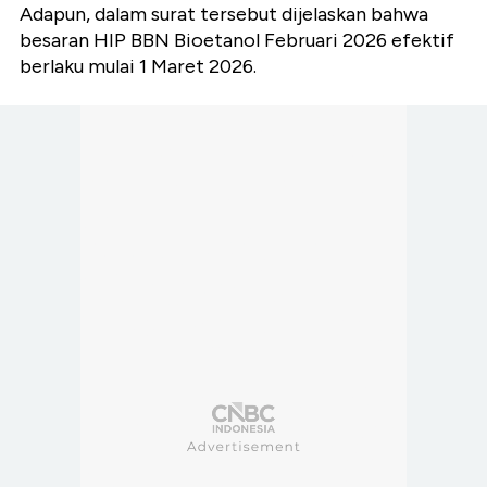
Adapun, dalam surat tersebut dijelaskan bahwa
besaran HIP BBN Bioetanol Februari 2026 efektif
berlaku mulai 1 Maret 2026.