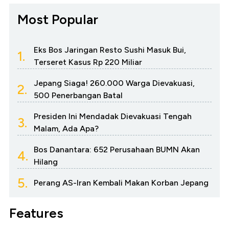
Most Popular
Eks Bos Jaringan Resto Sushi Masuk Bui,
1.
Terseret Kasus Rp 220 Miliar
Jepang Siaga! 260.000 Warga Dievakuasi,
2.
500 Penerbangan Batal
Presiden Ini Mendadak Dievakuasi Tengah
3.
Malam, Ada Apa?
Bos Danantara: 652 Perusahaan BUMN Akan
4.
Hilang
5.
Perang AS-Iran Kembali Makan Korban Jepang
Features