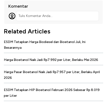
Komentar
Tulis Komentar Anda...
Related Articles
ESDM Tetapkan Harga Biodiesel dan Bioetanol Juli, Ini
Besarannya
Harga Bioetanol Naik Jadi Rp7.992 per Liter, Berlaku Mei 2026
Harga Pasar Bioetanol Naik Jadi Rp7.957 per Liter, Berlaku April
2026
ESDM Tetapkan HIP Bioetanol Februari 2026 Sebesar Rp 8.019
per Liter