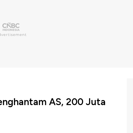
enghantam AS, 200 Juta