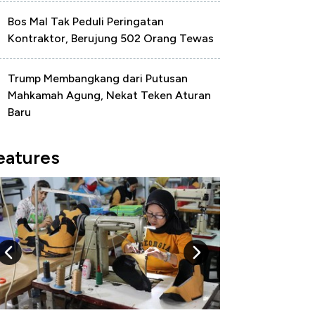
Bos Mal Tak Peduli Peringatan
Kontraktor, Berujung 502 Orang Tewas
Trump Membangkang dari Putusan
Mahkamah Agung, Nekat Teken Aturan
Baru
eatures