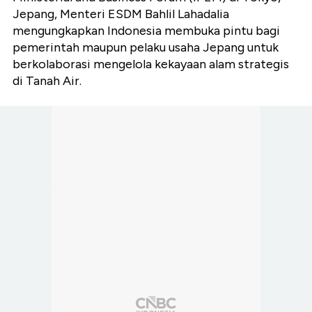
Jepang, Menteri ESDM Bahlil Lahadalia
mengungkapkan Indonesia membuka pintu bagi
pemerintah maupun pelaku usaha Jepang untuk
berkolaborasi mengelola kekayaan alam strategis
di Tanah Air.