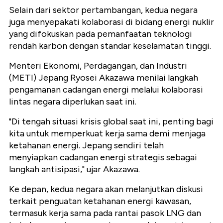
Selain dari sektor pertambangan, kedua negara
juga menyepakati kolaborasi di bidang energi nuklir
yang difokuskan pada pemanfaatan teknologi
rendah karbon dengan standar keselamatan tinggi.
Menteri Ekonomi, Perdagangan, dan Industri
(METI) Jepang Ryosei Akazawa menilai langkah
pengamanan cadangan energi melalui kolaborasi
lintas negara diperlukan saat ini.
"Di tengah situasi krisis global saat ini, penting bagi
kita untuk memperkuat kerja sama demi menjaga
ketahanan energi. Jepang sendiri telah
menyiapkan cadangan energi strategis sebagai
langkah antisipasi," ujar Akazawa.
Ke depan, kedua negara akan melanjutkan diskusi
terkait penguatan ketahanan energi kawasan,
termasuk kerja sama pada rantai pasok LNG dan