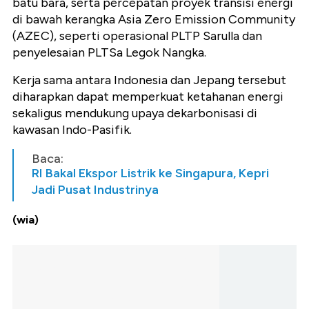
batu bara, serta percepatan proyek transisi energi
di bawah kerangka Asia Zero Emission Community
(AZEC), seperti operasional PLTP Sarulla dan
penyelesaian PLTSa Legok Nangka.
Kerja sama antara Indonesia dan Jepang tersebut
diharapkan dapat memperkuat ketahanan energi
sekaligus mendukung upaya dekarbonisasi di
kawasan Indo-Pasifik.
Baca:
RI Bakal Ekspor Listrik ke Singapura, Kepri
Jadi Pusat Industrinya
(wia)