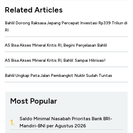
Related Articles
Bahlil Dorong Raksasa Jepang Percepat Investasi Rp339 Triliun di
RI
AS Bisa Akses Mineral Kritis RI, Begini Penjelasan Bahlil
AS Bisa Akses Mineral Kritis RI, Bahlil: Sampai Hilirisasi!
Bahlil Ungkap Peta Jalan Pembangkit Nuklir Sudah Tuntas
Most Popular
Saldo Minimal Nasabah Prioritas Bank BRI-
1.
Mandiri-BNI per Agustus 2026