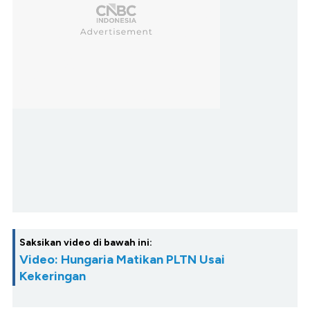
Saksikan video di bawah ini:
Video: Hungaria Matikan PLTN Usai
Kekeringan