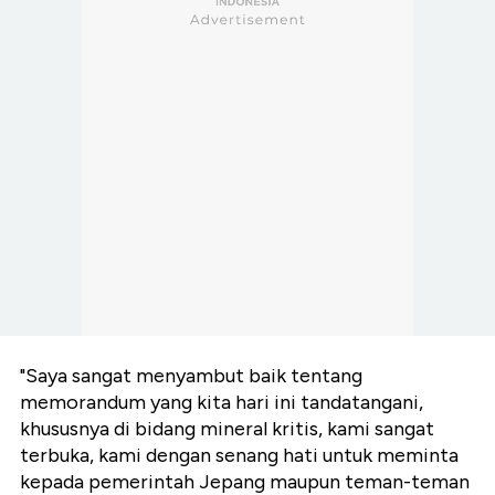
"Saya sangat menyambut baik tentang
memorandum yang kita hari ini tandatangani,
khususnya di bidang mineral kritis, kami sangat
terbuka, kami dengan senang hati untuk meminta
kepada pemerintah Jepang maupun teman-teman