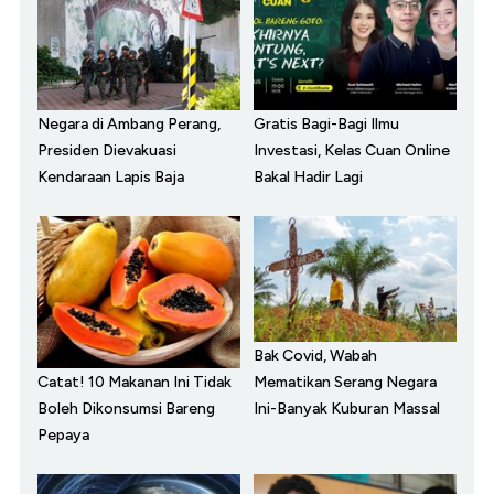
Negara di Ambang Perang,
Gratis Bagi-Bagi Ilmu
Presiden Dievakuasi
Investasi, Kelas Cuan Online
Kendaraan Lapis Baja
Bakal Hadir Lagi
Bak Covid, Wabah
Catat! 10 Makanan Ini Tidak
Mematikan Serang Negara
Boleh Dikonsumsi Bareng
Ini-Banyak Kuburan Massal
Pepaya