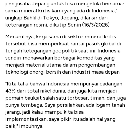
pengusaha Jepang untuk bisa mengelola bersama-
sama mineral kritis kami yang ada di Indonesia,"
ungkap Bahlil di Tokyo, Jepang, dilansir dari
keterangan resmi, dikutip Senin (16/3/2026).
Menurutnya, kerja sama di sektor mineral kritis
tersebut bisa memperkuat rantai pasok global di
tengah ketegangan geopolitik saat ini. Indonesia
sendiri menawarkan berbagai komoditas yang
menjadi material utama dalam pengembangan
teknologi energi bersih dan industri masa depan.
"Kita tahu bahwa Indonesia mempunyai cadangan
43% dari total nikel dunia, dan juga kita menjadi
pemain bauksit salah satu terbesar, timah, dan juga
punya tembaga. Saya persilahkan, ada logam tanah
jarang, jadi kalau mampu kita bisa
implementasikan, saya pikir itu adalah hal yang
baik," imbuhnya.