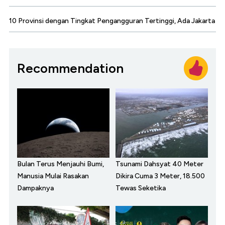
10 Provinsi dengan Tingkat Pengangguran Tertinggi, Ada Jakarta
Recommendation
Bulan Terus Menjauhi Bumi,
Tsunami Dahsyat 40 Meter
Manusia Mulai Rasakan
Dikira Cuma 3 Meter, 18.500
Dampaknya
Tewas Seketika