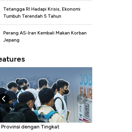
Tetangga RI Hadapi Krisis, Ekonomi
Tumbuh Terendah 5 Tahun
Perang AS-Iran Kembali Makan Korban
Jepang
eatures
 Provinsi dengan Tingkat