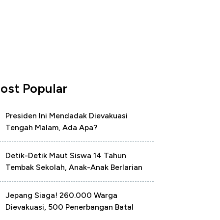
ost Popular
Presiden Ini Mendadak Dievakuasi
Tengah Malam, Ada Apa?
Detik-Detik Maut Siswa 14 Tahun
Tembak Sekolah, Anak-Anak Berlarian
Jepang Siaga! 260.000 Warga
Dievakuasi, 500 Penerbangan Batal