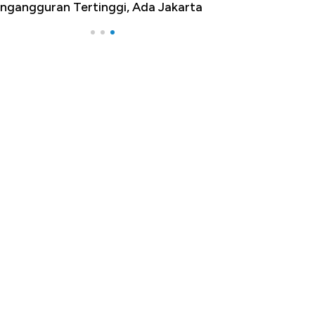
ngangguran Tertinggi, Ada Jakarta