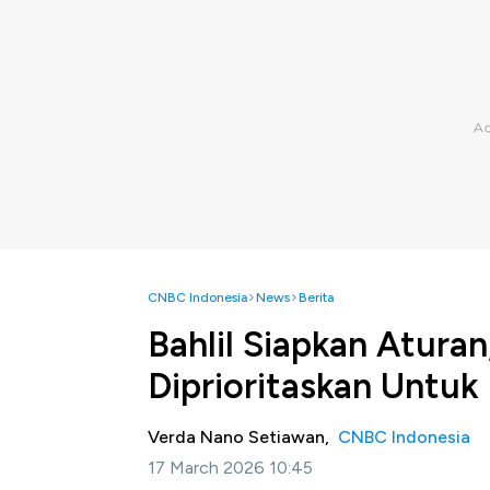
CNBC Indonesia
News
Berita
Bahlil Siapkan Atura
Diprioritaskan Untuk
Verda Nano Setiawan,
CNBC Indonesia
17 March 2026 10:45