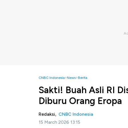
CNBC Indonesia
News
Berita
Sakti! Buah Asli RI D
Diburu Orang Eropa
Redaksi,
CNBC Indonesia
15 March 2026 13:15