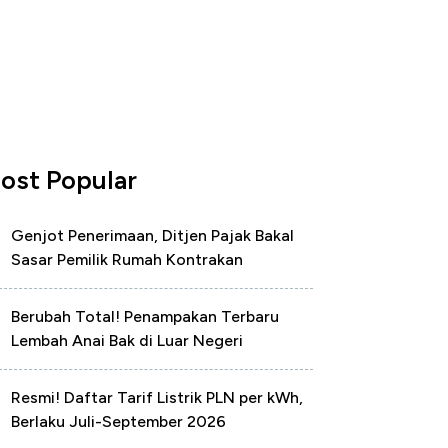
ost Popular
Genjot Penerimaan, Ditjen Pajak Bakal
Sasar Pemilik Rumah Kontrakan
Berubah Total! Penampakan Terbaru
Lembah Anai Bak di Luar Negeri
Resmi! Daftar Tarif Listrik PLN per kWh,
Berlaku Juli-September 2026