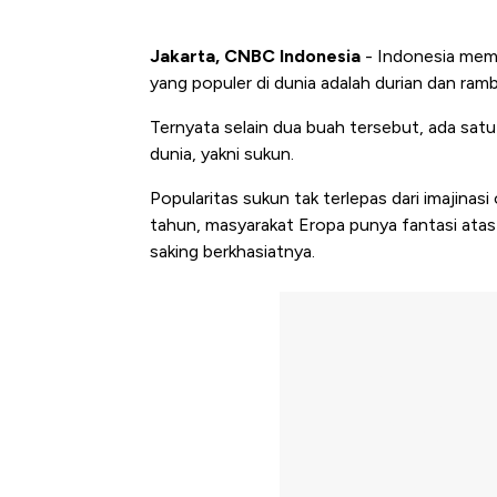
Jakarta, CNBC Indonesia
- Indonesia memil
yang populer di dunia adalah durian dan ram
Ternyata selain dua buah tersebut, ada satu 
dunia, yakni sukun.
Popularitas sukun tak terlepas dari imajinas
tahun, masyarakat Eropa punya fantasi atas 
saking berkhasiatnya.