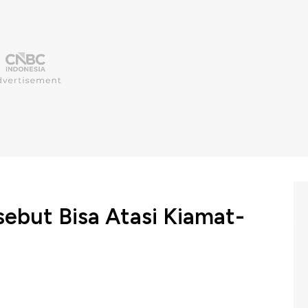
isebut Bisa Atasi Kiamat-