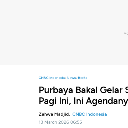
CNBC Indonesia
News
Berita
Purbaya Bakal Gelar 
Pagi Ini, Ini Agendan
Zahwa Madjid,
CNBC Indonesia
13 March 2026 06:55