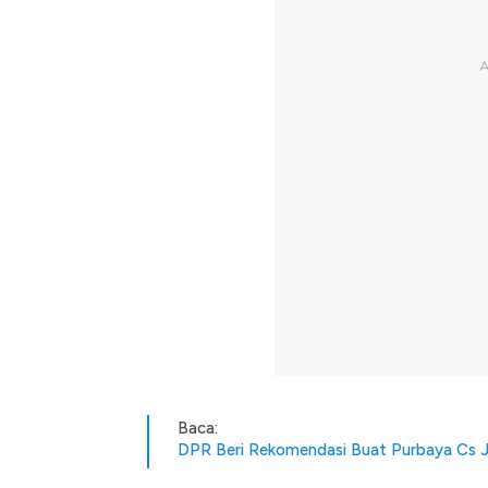
Baca:
DPR Beri Rekomendasi Buat Purbaya Cs J