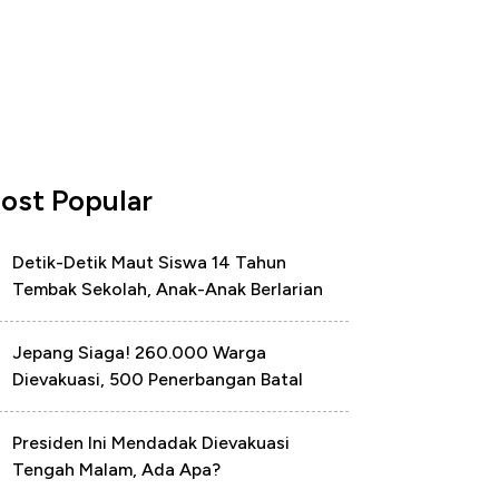
ost Popular
Detik-Detik Maut Siswa 14 Tahun
Tembak Sekolah, Anak-Anak Berlarian
Jepang Siaga! 260.000 Warga
Dievakuasi, 500 Penerbangan Batal
Presiden Ini Mendadak Dievakuasi
Tengah Malam, Ada Apa?