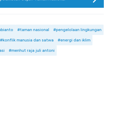
bianto
#taman nasional
#pengelolaan lingkungan
#konflik manusia dan satwa
#energi dan iklim
asi
#menhut raja juli antoni