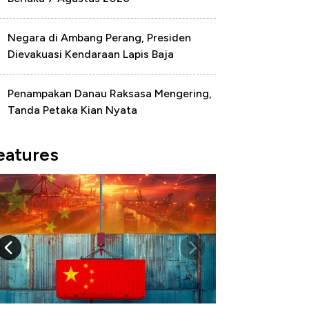
Negara di Ambang Perang, Presiden
Dievakuasi Kendaraan Lapis Baja
Penampakan Danau Raksasa Mengering,
Tanda Petaka Kian Nyata
eatures