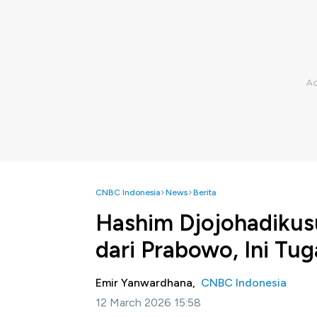
CNBC Indonesia
News
Berita
Hashim Djojohadikus
dari Prabowo, Ini Tu
Emir Yanwardhana,
CNBC Indonesia
12 March 2026 15:58