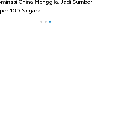
minasi China Menggila, Jadi Sumber
por 100 Negara