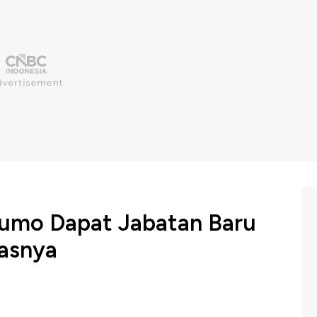
umo Dapat Jabatan Baru
gasnya