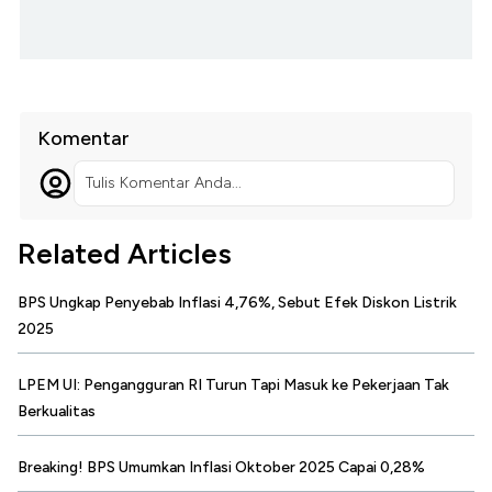
Komentar
Tulis Komentar Anda...
Related Articles
BPS Ungkap Penyebab Inflasi 4,76%, Sebut Efek Diskon Listrik
2025
LPEM UI: Pengangguran RI Turun Tapi Masuk ke Pekerjaan Tak
Berkualitas
Breaking! BPS Umumkan Inflasi Oktober 2025 Capai 0,28%