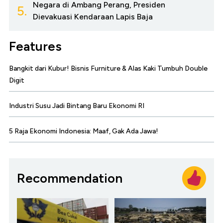
Negara di Ambang Perang, Presiden
5.
Dievakuasi Kendaraan Lapis Baja
Features
Bangkit dari Kubur! Bisnis Furniture & Alas Kaki Tumbuh Double
Digit
Industri Susu Jadi Bintang Baru Ekonomi RI
5 Raja Ekonomi Indonesia: Maaf, Gak Ada Jawa!
Recommendation