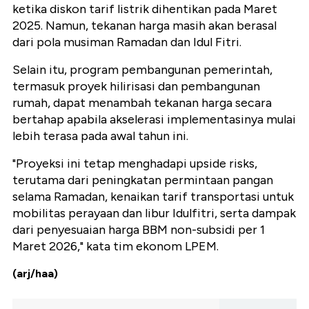
ketika diskon tarif listrik dihentikan pada Maret
2025. Namun, tekanan harga masih akan berasal
dari pola musiman Ramadan dan Idul Fitri.
Selain itu, program pembangunan pemerintah,
termasuk proyek hilirisasi dan pembangunan
rumah, dapat menambah tekanan harga secara
bertahap apabila akselerasi implementasinya mulai
lebih terasa pada awal tahun ini.
"Proyeksi ini tetap menghadapi upside risks,
terutama dari peningkatan permintaan pangan
selama Ramadan, kenaikan tarif transportasi untuk
mobilitas perayaan dan libur Idulfitri, serta dampak
dari penyesuaian harga BBM non-subsidi per 1
Maret 2026," kata tim ekonom LPEM.
(arj/haa)