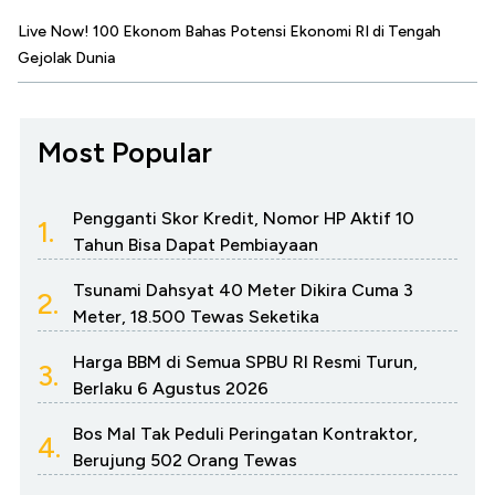
Live Now! 100 Ekonom Bahas Potensi Ekonomi RI di Tengah
Gejolak Dunia
Most Popular
Pengganti Skor Kredit, Nomor HP Aktif 10
1.
Tahun Bisa Dapat Pembiayaan
Tsunami Dahsyat 40 Meter Dikira Cuma 3
2.
Meter, 18.500 Tewas Seketika
Harga BBM di Semua SPBU RI Resmi Turun,
3.
Berlaku 6 Agustus 2026
Bos Mal Tak Peduli Peringatan Kontraktor,
4.
Berujung 502 Orang Tewas