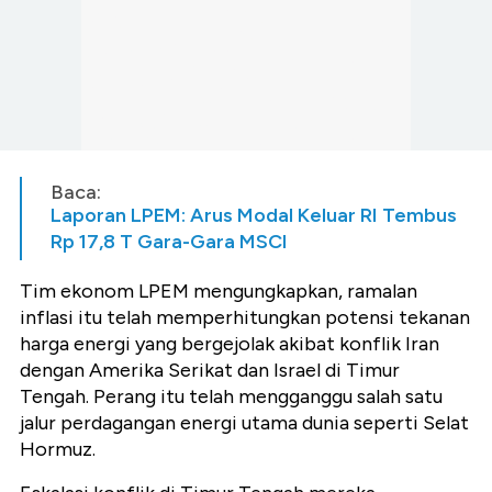
Baca:
Laporan LPEM: Arus Modal Keluar RI Tembus
Rp 17,8 T Gara-Gara MSCI
Tim ekonom LPEM mengungkapkan, ramalan
inflasi itu telah memperhitungkan potensi tekanan
harga energi yang bergejolak akibat konflik Iran
dengan Amerika Serikat dan Israel di Timur
Tengah. Perang itu telah mengganggu salah satu
jalur perdagangan energi utama dunia seperti Selat
Hormuz.