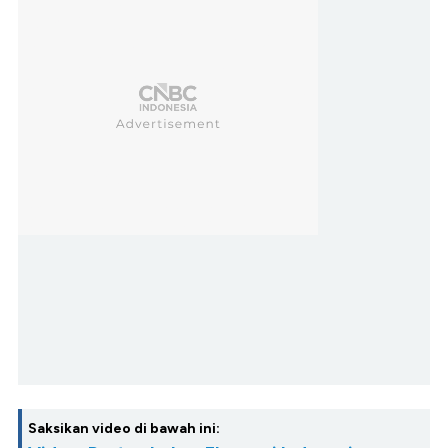
Saksikan video di bawah ini: