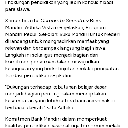
lingkungan pendidikan yang lebih kondusif bagi
para siswa.
Sementara itu,
Corporate Secretary
Bank
Mandiri, Adhika Vista menjelaskan, Program
Mandiri Peduli Sekolah: Buku Mandiri untuk Negeri
dirancang untuk menghadirkan manfaat yang
relevan dan berdampak langsung bagi siswa.
Langkah ini sekaligus menjadi bagian dari
komitmen perseroan dalam mewujudkan
keunggulan yang berkelanjutan melalui penguatan
fondasi pendidikan sejak dini.
"Dukungan terhadap kebutuhan belajar dasar
menjadi bagian penting dalam menciptakan
kesempatan yang lebih setara bagi anak-anak di
berbagai daerah," kata Adhika.
Komitmen Bank Mandiri dalam memperkuat
kualitas pendidikan nasional juga tercermin melalui