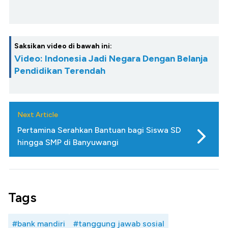
Saksikan video di bawah ini:
Video: Indonesia Jadi Negara Dengan Belanja
Pendidikan Terendah
Next Article
Pertamina Serahkan Bantuan bagi Siswa SD
hingga SMP di Banyuwangi
Tags
#bank mandiri
#tanggung jawab sosial