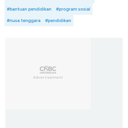
#bantuan pendidikan
#program sosial
#nusa tenggara
#pendidikan