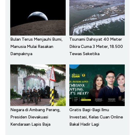
Bulan Terus Menjauhi Bumi,
Tsunami Dahsyat 40 Meter
Manusia Mulai Rasakan
Dikira Cuma 3 Meter, 18.500
Dampaknya
Tewas Seketika
Negara di Ambang Perang,
Gratis Bagi-Bagi Ilmu
Presiden Dievakuasi
Investasi, Kelas Cuan Online
Kendaraan Lapis Baja
Bakal Hadir Lagi