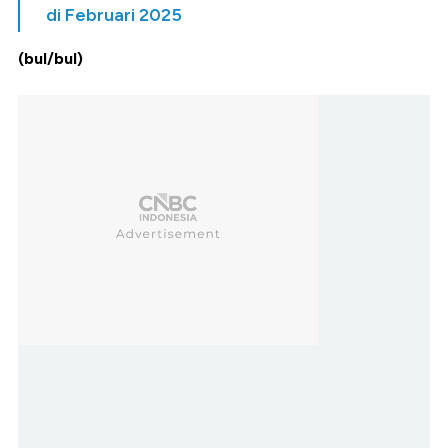
di Februari 2025
(bul/bul)