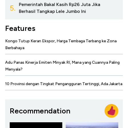
Pemerintah Bakal Kasih Rp26 Juta Jika
5.
Berhasil Tangkap Lele Jumbo Ini
Features
Kongo Tutup Keran Ekspor, Harga Tembaga Terbang ke Zona
Berbahaya
Adu Panas Kinerja Emiten Minyak RI, Mana yang Cuannya Paling
Menyala?
10 Provinsi dengan Tingkat Pengangguran Tertinggi, Ada Jakarta
Recommendation