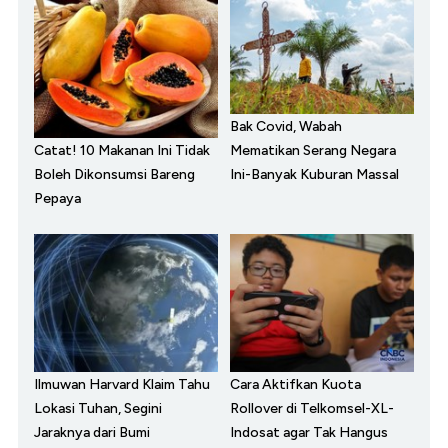
Bak Covid, Wabah
Catat! 10 Makanan Ini Tidak
Mematikan Serang Negara
Boleh Dikonsumsi Bareng
Ini-Banyak Kuburan Massal
Pepaya
Ilmuwan Harvard Klaim Tahu
Cara Aktifkan Kuota
Lokasi Tuhan, Segini
Rollover di Telkomsel-XL-
Jaraknya dari Bumi
Indosat agar Tak Hangus