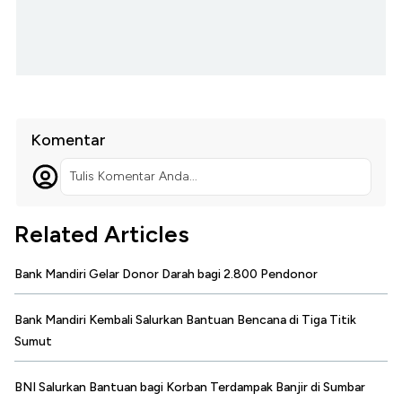
Komentar
Tulis Komentar Anda...
Related Articles
Bank Mandiri Gelar Donor Darah bagi 2.800 Pendonor
Bank Mandiri Kembali Salurkan Bantuan Bencana di Tiga Titik
Sumut
BNI Salurkan Bantuan bagi Korban Terdampak Banjir di Sumbar