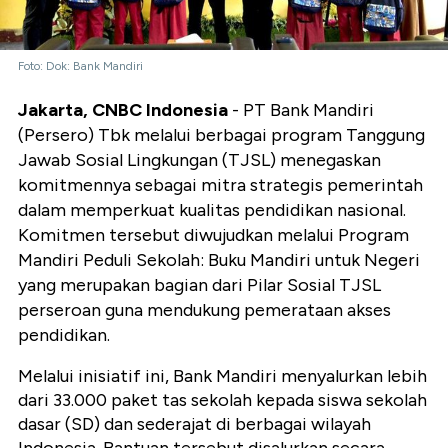
Foto: Dok: Bank Mandiri
Jakarta, CNBC Indonesia
- PT Bank Mandiri
(Persero) Tbk melalui berbagai program Tanggung
Jawab Sosial Lingkungan (TJSL) menegaskan
komitmennya sebagai mitra strategis pemerintah
dalam memperkuat kualitas pendidikan nasional.
Komitmen tersebut diwujudkan melalui Program
Mandiri Peduli Sekolah: Buku Mandiri untuk Negeri
yang merupakan bagian dari Pilar Sosial TJSL
perseroan guna mendukung pemerataan akses
pendidikan.
Melalui inisiatif ini, Bank Mandiri menyalurkan lebih
dari 33.000 paket tas sekolah kepada siswa sekolah
dasar (SD) dan sederajat di berbagai wilayah