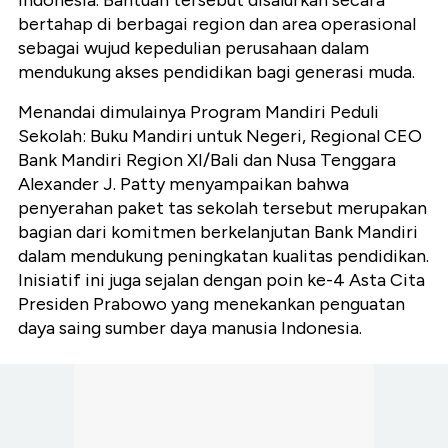
Indonesia. Bantuan tersebut disalurkan secara
bertahap di berbagai region dan area operasional
sebagai wujud kepedulian perusahaan dalam
mendukung akses pendidikan bagi generasi muda.
Menandai dimulainya Program Mandiri Peduli
Sekolah: Buku Mandiri untuk Negeri, Regional CEO
Bank Mandiri Region XI/Bali dan Nusa Tenggara
Alexander J. Patty menyampaikan bahwa
penyerahan paket tas sekolah tersebut merupakan
bagian dari komitmen berkelanjutan Bank Mandiri
dalam mendukung peningkatan kualitas pendidikan.
Inisiatif ini juga sejalan dengan poin ke-4 Asta Cita
Presiden Prabowo yang menekankan penguatan
daya saing sumber daya manusia Indonesia.