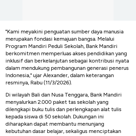
"Kami meyakini penguatan sumber daya manusia
merupakan fondasi kemajuan bangsa. Melalui
Program Mandiri Peduli Sekolah, Bank Mandiri
berkomitmen memperluas akses pendidikan yang
inklusif dan berkelanjutan sebagai kontribusi nyata
dalam mendukung pembangunan generasi penerus
Indonesia," ujar Alexander, dalam keterangan
resminya, Rabu (11/3/2026).
Di wilayah Bali dan Nusa Tenggara, Bank Mandiri
menyalurkan 2.000 paket tas sekolah yang
dilengkapi buku tulis dan perlengkapan alat tulis
kepada siswa di 50 sekolah. Dukungan ini
diharapkan dapat membantu menunjang
kebutuhan dasar belajar, sekaligus menciptakan