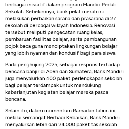
berbagai inisiatif dalam program Mandiri Peduli
Sekolah. Sebelumnya, bank pelat merah ini
melakukan perbaikan sarana dan prasarana di 27
sekolah di berbagai wilayah Indonesia. Renovasi
tersebut meliputi pengecatan ruang kelas,
pembaruan fasilitas belajar, serta pembangunan
pojok baca guna menciptakan lingkungan belajar
yang lebih nyaman dan kondusif bagi para siswa.
Pada penghujung 2025, sebagai respons terhadap
bencana banjir di Aceh dan Sumatera, Bank Mandiri
juga menyalurkan 400 paket perlengkapan sekolah
bagi pelajar terdampak untuk mendukung
keberlanjutan kegiatan belajar mereka pasca
bencana.
Selain itu, dalam momentum Ramadan tahun ini,
melalui semangat Berbagi Kebaikan, Bank Mandiri
menyalurkan lebih dari 24.000 paket tas sekolah