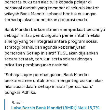
berserta buku dan alat tulis kepada pelajar di
berbagai daerah yang tersebar di seluruh kantor
wilayah Bank Mandiri sebagai bentuk dukungan
terhadap akses pendidikan generasi muda.
Bank Mandiri berkomitmen memperkuat perannya
sebagai mitra pembangunan pemerintah melalui
sinergi yang terintegrasi antara program sosial,
strategi bisnis, dan agenda keberlanjutan
perseroan. Setiap inisiatif TJSL akan dijalankan
secara terarah, terukur, serta selaras dengan
prioritas pembangunan nasional.
"Sebagai agen pembangunan, Bank Mandiri
berkomitmen untuk terus mengintegrasikan nilai-
nilai sosial dalam setiap inisiatif perusahaan,"
pungkas Adhika.
Baca:
Laba Bersih Bank Mandiri (BMRI) Naik 16,7%