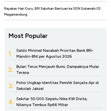
Rayakan Hari Guru, BRI Salurkan Bantuan ke SDN Sukamahi 02
Megamendung
Most Popular
Saldo Minimal Nasabah Prioritas Bank BRI-
1.
Mandiri-BNI per Agustus 2026
Bulan Terus Menjauhi Bumi, Dampaknya Mulai
2.
Terasa
Polisi Ungkap Identitas Pemilik Senjata Api di
3.
Sekolah Jaksel
Sekitar 50.000 Sepatu Nike KW Disita,
4.
Nilainya Tembus Rp66 Miliar