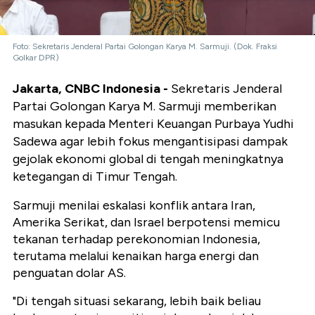
Foto: Sekretaris Jenderal Partai Golongan Karya M. Sarmuji. (Dok. Fraksi
Golkar DPR)
Jakarta, CNBC Indonesia -
Sekretaris Jenderal
Partai Golongan Karya M. Sarmuji memberikan
masukan kepada Menteri Keuangan Purbaya Yudhi
Sadewa agar lebih fokus mengantisipasi dampak
gejolak ekonomi global di tengah meningkatnya
ketegangan di Timur Tengah.
Sarmuji menilai eskalasi konflik antara Iran,
Amerika Serikat, dan Israel berpotensi memicu
tekanan terhadap perekonomian Indonesia,
terutama melalui kenaikan harga energi dan
penguatan dolar AS.
"Di tengah situasi sekarang, lebih baik beliau