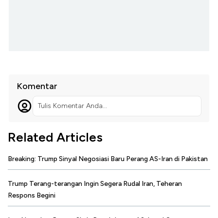
Komentar
Tulis Komentar Anda...
Related Articles
Breaking: Trump Sinyal Negosiasi Baru Perang AS-Iran di Pakistan
Trump Terang-terangan Ingin Segera Rudal Iran, Teheran
Respons Begini