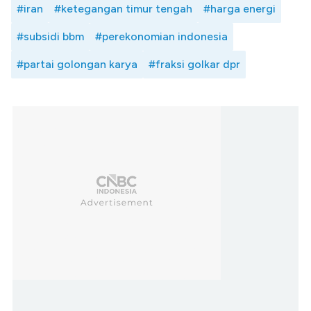
#iran
#ketegangan timur tengah
#harga energi
#subsidi bbm
#perekonomian indonesia
#partai golongan karya
#fraksi golkar dpr