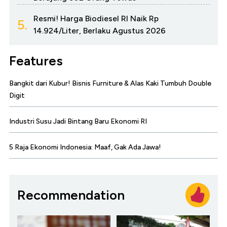
Resmi! Harga Biodiesel RI Naik Rp
5.
14.924/Liter, Berlaku Agustus 2026
Features
Bangkit dari Kubur! Bisnis Furniture & Alas Kaki Tumbuh Double
Digit
Industri Susu Jadi Bintang Baru Ekonomi RI
5 Raja Ekonomi Indonesia: Maaf, Gak Ada Jawa!
Recommendation