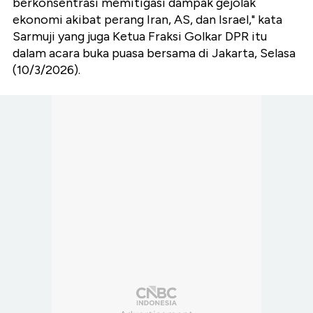
berkonsentrasi memitigasi dampak gejolak
ekonomi akibat perang Iran, AS, dan Israel," kata
Sarmuji yang juga Ketua Fraksi Golkar DPR itu
dalam acara buka puasa bersama di Jakarta, Selasa
(10/3/2026).