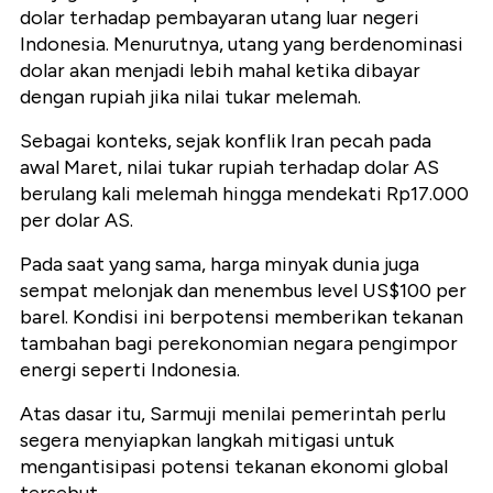
dolar terhadap pembayaran utang luar negeri
Indonesia. Menurutnya, utang yang berdenominasi
dolar akan menjadi lebih mahal ketika dibayar
dengan rupiah jika nilai tukar melemah.
Sebagai konteks, sejak konflik Iran pecah pada
awal Maret, nilai tukar rupiah terhadap dolar AS
berulang kali melemah hingga mendekati Rp17.000
per dolar AS.
Pada saat yang sama, harga minyak dunia juga
sempat melonjak dan menembus level US$100 per
barel. Kondisi ini berpotensi memberikan tekanan
tambahan bagi perekonomian negara pengimpor
energi seperti Indonesia.
Atas dasar itu, Sarmuji menilai pemerintah perlu
segera menyiapkan langkah mitigasi untuk
mengantisipasi potensi tekanan ekonomi global