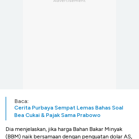
Baca:
Cerita Purbaya Sempat Lemas Bahas Soal
Bea Cukai & Pajak Sama Prabowo
Dia menjelaskan, jika harga Bahan Bakar Minyak
(BBM) naik bersamaan dengan penguatan dolar AS,