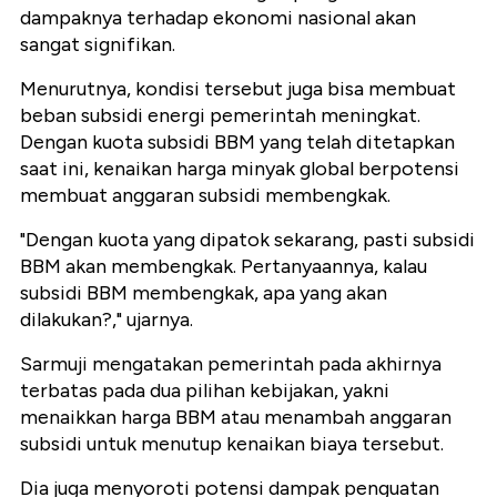
dampaknya terhadap ekonomi nasional akan
sangat signifikan.
Menurutnya, kondisi tersebut juga bisa membuat
beban subsidi energi pemerintah meningkat.
Dengan kuota subsidi BBM yang telah ditetapkan
saat ini, kenaikan harga minyak global berpotensi
membuat anggaran subsidi membengkak.
"Dengan kuota yang dipatok sekarang, pasti subsidi
BBM akan membengkak. Pertanyaannya, kalau
subsidi BBM membengkak, apa yang akan
dilakukan?," ujarnya.
Sarmuji mengatakan pemerintah pada akhirnya
terbatas pada dua pilihan kebijakan, yakni
menaikkan harga BBM atau menambah anggaran
subsidi untuk menutup kenaikan biaya tersebut.
Dia juga menyoroti potensi dampak penguatan