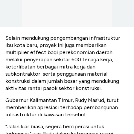
Selain mendukung pengembangan infrastruktur
ibu kota baru, proyek ini juga memberikan
multiplier effect bagi perekonomian daerah
melalui penyerapan sekitar 600 tenaga kerja,
keterlibatan berbagai mitra kerja dan
subkontraktor, serta penggunaan material
konstruksi dalam jumlah besar yang mendukung
aktivitas rantai pasok sektor konstruksi.
Gubernur Kalimantan Timur, Rudy Mas'ud, turut
memberikan apresiasi terhadap pembangunan
infrastruktur di kawasan tersebut.
"Jalan luar biasa, segera beroperasi untuk
Indonesia," ujar Rudy dalam keterangan resmi,