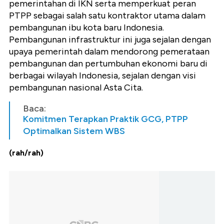
pemerintahan di IKN serta memperkuat peran
PTPP sebagai salah satu kontraktor utama dalam
pembangunan ibu kota baru Indonesia.
Pembangunan infrastruktur ini juga sejalan dengan
upaya pemerintah dalam mendorong pemerataan
pembangunan dan pertumbuhan ekonomi baru di
berbagai wilayah Indonesia, sejalan dengan visi
pembangunan nasional Asta Cita.
Baca:
Komitmen Terapkan Praktik GCG, PTPP
Optimalkan Sistem WBS
(rah/rah)