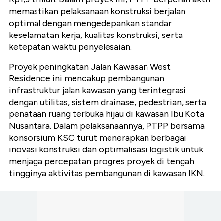
memastikan pelaksanaan konstruksi berjalan
optimal dengan mengedepankan standar
keselamatan kerja, kualitas konstruksi, serta
ketepatan waktu penyelesaian.
Proyek peningkatan Jalan Kawasan West
Residence ini mencakup pembangunan
infrastruktur jalan kawasan yang terintegrasi
dengan utilitas, sistem drainase, pedestrian, serta
penataan ruang terbuka hijau di kawasan Ibu Kota
Nusantara. Dalam pelaksanaannya, PTPP bersama
konsorsium KSO turut menerapkan berbagai
inovasi konstruksi dan optimalisasi logistik untuk
menjaga percepatan progres proyek di tengah
tingginya aktivitas pembangunan di kawasan IKN.