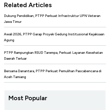
Related Articles
Dukung Pendidikan, PTPP Perkuat Infrastruktur UPN Veteran
Jawa Timur
Awali 2026, PTPP Garap Proyek Gedung Institusional Kejaksaan
Agung
PTPP Rampungkan RSUD Tarempa, Perkuat Layanan Kesehatan
Daerah Terluar
Bersama Danantara, PTPP Perkuat Pemulihan Pascabencana di
Aceh Tamiang
Most Popular