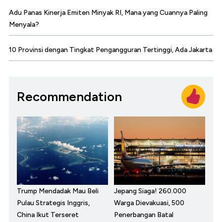
Adu Panas Kinerja Emiten Minyak RI, Mana yang Cuannya Paling
Menyala?
10 Provinsi dengan Tingkat Pengangguran Tertinggi, Ada Jakarta
Recommendation
Trump Mendadak Mau Beli
Jepang Siaga! 260.000
Pulau Strategis Inggris,
Warga Dievakuasi, 500
China Ikut Terseret
Penerbangan Batal