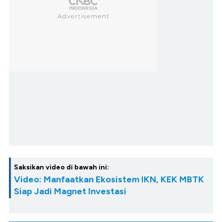
Saksikan video di bawah ini:
Video: Manfaatkan Ekosistem IKN, KEK MBTK
Siap Jadi Magnet Investasi