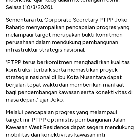
Selasa (10/3/2026).
Sementara itu, Corporate Secretary PTPP Joko
Raharjo menyampaikan pencapaian progres yang
melampaui target merupakan bukti komitmen
perusahaan dalam mendukung pembangunan
infrastruktur strategis nasional.
"PTPP terus berkomitmen menghadirkan kualitas
konstruksi terbaik serta memastikan proyek
strategis nasional di Ibu Kota Nusantara dapat
berjalan tepat waktu dan memberikan manfaat
bagi pengembangan kawasan serta konektivitas di
masa depan," ujar Joko.
Melalui pencapaian progres yang melampaui
target ini, PTPP optimistis pembangunan Jalan
Kawasan West Residence dapat segera mendukung
mobilitas dan konektivitas kawasan inti