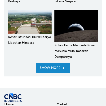
Purbaya
Istana Negara
Restrukturisasi BUMN Karya
Libatkan Himbara
Bulan Terus Menjauhi Bumi,
Manusia Mulai Rasakan
Dampaknya
SHOW MORE
Home
Market