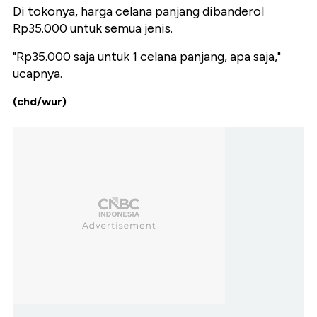
Di tokonya, harga celana panjang dibanderol
Rp35.000 untuk semua jenis.
"Rp35.000 saja untuk 1 celana panjang, apa saja,"
ucapnya.
(chd/wur)