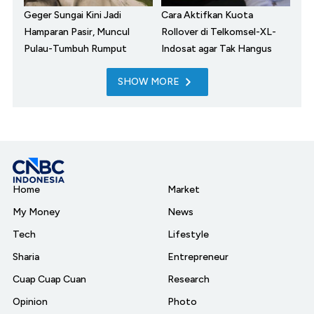
Geger Sungai Kini Jadi
Cara Aktifkan Kuota
Hamparan Pasir, Muncul
Rollover di Telkomsel-XL-
Pulau-Tumbuh Rumput
Indosat agar Tak Hangus
SHOW MORE
Home
Market
My Money
News
Tech
Lifestyle
Sharia
Entrepreneur
Cuap Cuap Cuan
Research
Opinion
Photo