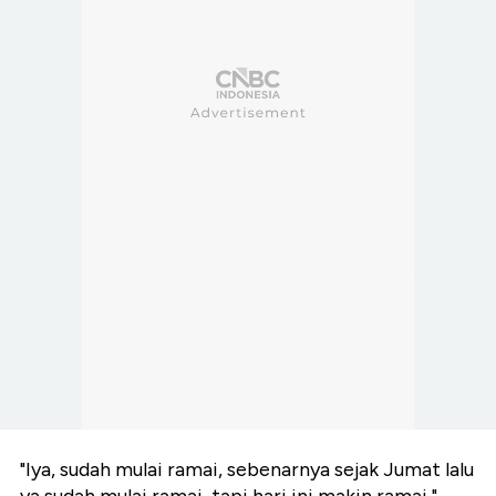
"Iya, sudah mulai ramai, sebenarnya sejak Jumat lalu