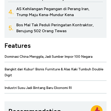
AS Kehilangan Pegangan di Perang Iran,
4.
Trump Maju Kena-Mundur Kena
Bos Mal Tak Peduli Peringatan Kontraktor,
5.
Berujung 502 Orang Tewas
Features
Dominasi China Menggila, Jadi Sumber Impor 100 Negara
Bangkit dari Kubur! Bisnis Furniture & Alas Kaki Tumbuh Double
Digit
Industri Susu Jadi Bintang Baru Ekonomi RI