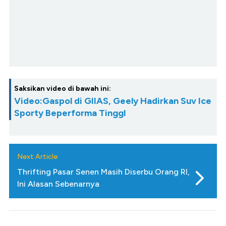
Saksikan video di bawah ini:
Video:Gaspol di GIIAS, Geely Hadirkan Suv Ice
Sporty Beperforma TinggI
Next Article
Thrifting Pasar Senen Masih Diserbu Orang RI,
Ini Alasan Sebenarnya