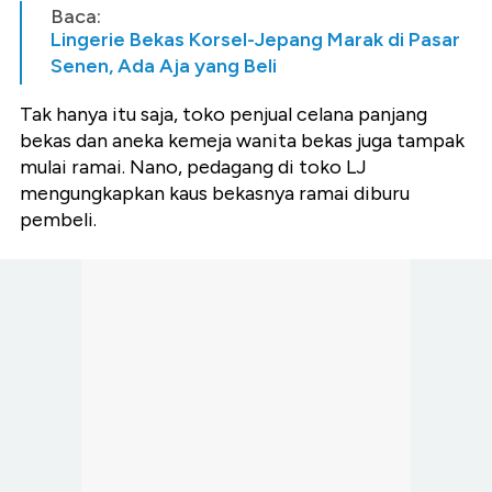
Baca:
Lingerie Bekas Korsel-Jepang Marak di Pasar
Senen, Ada Aja yang Beli
Tak hanya itu saja, toko penjual celana panjang
bekas dan aneka kemeja wanita bekas juga tampak
mulai ramai. Nano, pedagang di toko LJ
mengungkapkan kaus bekasnya ramai diburu
pembeli.