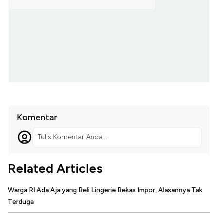
Komentar
Tulis Komentar Anda...
Related Articles
Warga RI Ada Aja yang Beli Lingerie Bekas Impor, Alasannya Tak
Terduga