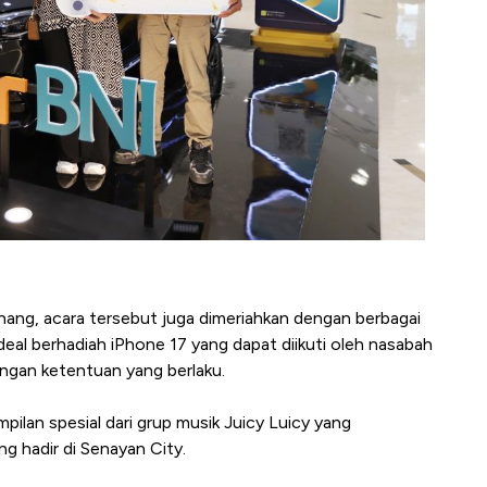
ang, acara tersebut juga dimeriahkan dengan berbagai
deal berhadiah iPhone 17 yang dapat diikuti oleh nasabah
dengan ketentuan yang berlaku.
ilan spesial dari grup musik Juicy Luicy yang
 hadir di Senayan City.