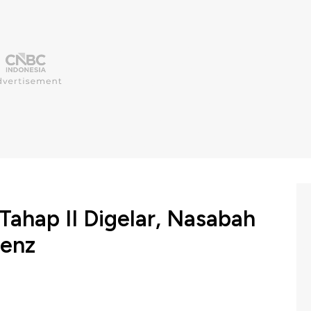
Tahap II Digelar, Nasabah
Benz