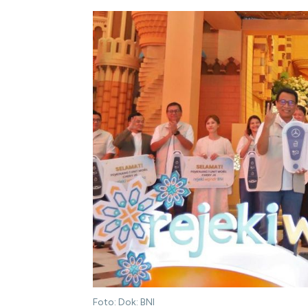
Foto: Dok: BNI