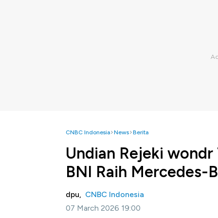
CNBC Indonesia
News
Berita
Undian Rejeki wondr 
BNI Raih Mercedes-
dpu,
CNBC Indonesia
07 March 2026 19:00