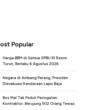
ost Popular
Harga BBM di Semua SPBU RI Resmi
Turun, Berlaku 6 Agustus 2026
Negara di Ambang Perang, Presiden
Dievakuasi Kendaraan Lapis Baja
Bos Mal Tak Peduli Peringatan
Kontraktor, Berujung 502 Orang Tewas