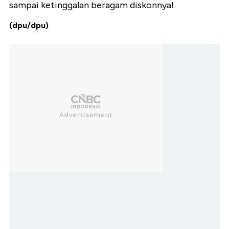
sampai ketinggalan beragam diskonnya!
(dpu/dpu)