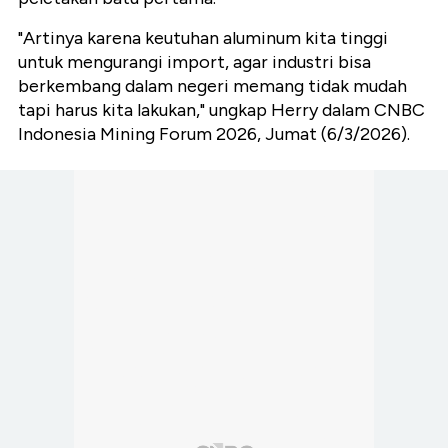
"Artinya karena keutuhan aluminum kita tinggi
untuk mengurangi import, agar industri bisa
berkembang dalam negeri memang tidak mudah
tapi harus kita lakukan," ungkap Herry dalam CNBC
Indonesia Mining Forum 2026, Jumat (6/3/2026).