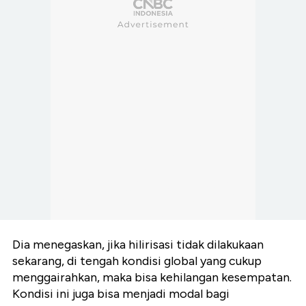
Dia menegaskan, jika hilirisasi tidak dilakukaan
sekarang, di tengah kondisi global yang cukup
menggairahkan, maka bisa kehilangan kesempatan.
Kondisi ini juga bisa menjadi
modal bagi