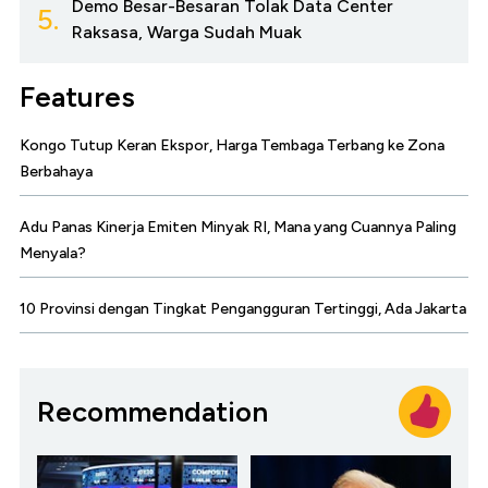
Demo Besar-Besaran Tolak Data Center
5.
Raksasa, Warga Sudah Muak
Features
Kongo Tutup Keran Ekspor, Harga Tembaga Terbang ke Zona
Berbahaya
Adu Panas Kinerja Emiten Minyak RI, Mana yang Cuannya Paling
Menyala?
10 Provinsi dengan Tingkat Pengangguran Tertinggi, Ada Jakarta
Recommendation