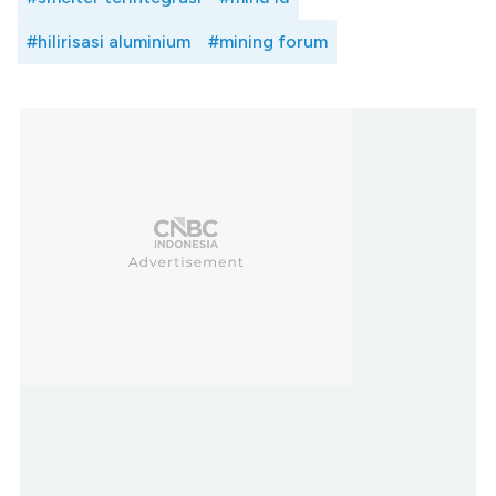
#hilirisasi aluminium
#mining forum