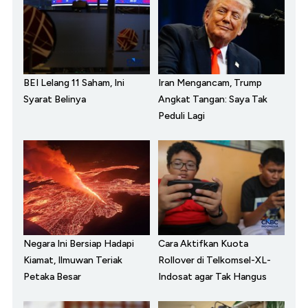
BEI Lelang 11 Saham, Ini
Iran Mengancam, Trump
Syarat Belinya
Angkat Tangan: Saya Tak
Peduli Lagi
Negara Ini Bersiap Hadapi
Cara Aktifkan Kuota
Kiamat, Ilmuwan Teriak
Rollover di Telkomsel-XL-
Petaka Besar
Indosat agar Tak Hangus