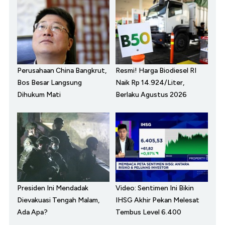
Perusahaan China Bangkrut,
Resmi! Harga Biodiesel RI
Bos Besar Langsung
Naik Rp 14.924/Liter,
Dihukum Mati
Berlaku Agustus 2026
Presiden Ini Mendadak
Video: Sentimen Ini Bikin
Dievakuasi Tengah Malam,
IHSG Akhir Pekan Melesat
Ada Apa?
Tembus Level 6.400