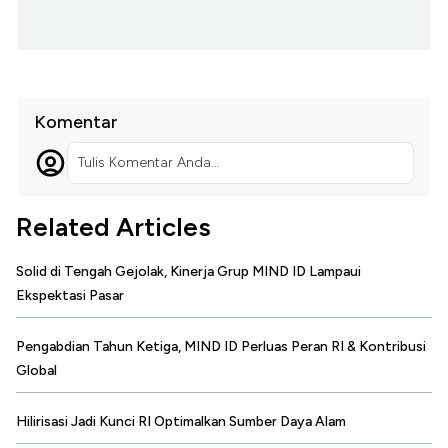
Komentar
Tulis Komentar Anda...
Related Articles
Solid di Tengah Gejolak, Kinerja Grup MIND ID Lampaui
Ekspektasi Pasar
Pengabdian Tahun Ketiga, MIND ID Perluas Peran RI & Kontribusi
Global
Hilirisasi Jadi Kunci RI Optimalkan Sumber Daya Alam