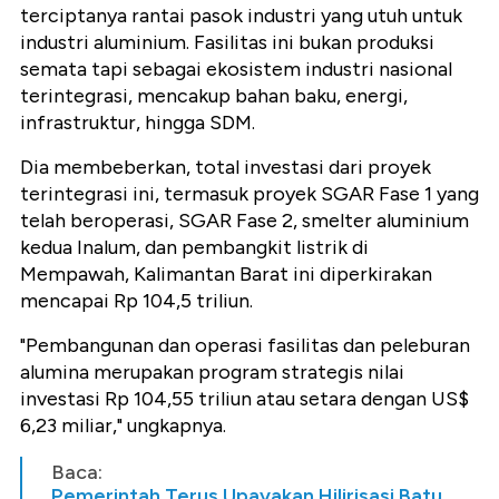
terciptanya rantai pasok industri yang utuh untuk
industri aluminium. Fasilitas ini bukan produksi
semata tapi sebagai ekosistem industri nasional
terintegrasi, mencakup bahan baku, energi,
infrastruktur, hingga SDM.
Dia membeberkan, total investasi dari proyek
terintegrasi ini, termasuk proyek SGAR Fase 1 yang
telah beroperasi, SGAR Fase 2, smelter aluminium
kedua Inalum, dan pembangkit listrik di
Mempawah, Kalimantan Barat ini diperkirakan
mencapai Rp 104,5 triliun.
"Pembangunan dan operasi fasilitas dan peleburan
alumina merupakan program strategis nilai
investasi Rp 104,55 triliun atau setara dengan US$
6,23 miliar," ungkapnya.
Baca:
Pemerintah Terus Upayakan Hilirisasi Batu