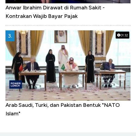
Anwar Ibrahim Dirawat di Rumah Sakit -
Kontrakan Wajib Bayar Pajak
3.
01:32
Arab Saudi, Turki, dan Pakistan Bentuk "NATO
Islam"