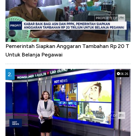
Pemerintah Siapkan Anggaran Tambahan Rp 20 T
Untuk Belanja Pegawai
2.
06:26