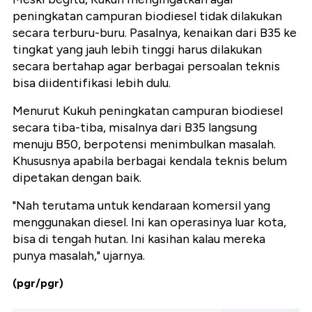
peningkatan campuran biodiesel tidak dilakukan
secara terburu-buru. Pasalnya, kenaikan dari B35 ke
tingkat yang jauh lebih tinggi harus dilakukan
secara bertahap agar berbagai persoalan teknis
bisa diidentifikasi lebih dulu.
Menurut Kukuh peningkatan campuran biodiesel
secara tiba-tiba, misalnya dari B35 langsung
menuju B50, berpotensi menimbulkan masalah.
Khususnya apabila berbagai kendala teknis belum
dipetakan dengan baik.
"Nah terutama untuk kendaraan komersil yang
menggunakan diesel. Ini kan operasinya luar kota,
bisa di tengah hutan. Ini kasihan kalau mereka
punya masalah," ujarnya.
(pgr/pgr)