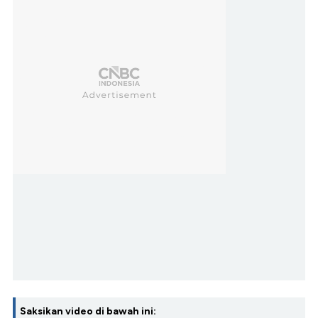
Saksikan video di bawah ini: