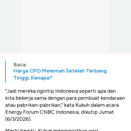
Baca:
Harga CPO Melemah Setelah Terbang
Tinggi, Kenapa?
"Jadi mereka ngintip Indonesia seperti apa dan
kita bekerja sama dengan para pembuat kendaraan
atau pabrikan-pabrikan," kata Kukuh dalam acara
Energy Forum CNBC Indonesia, dikutip Jumat
(6/3/2026).
Meski begitu, Kukuh mengingatkan agar