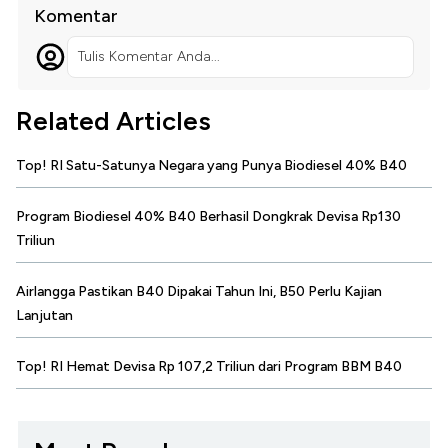
Komentar
Tulis Komentar Anda...
Related Articles
Top! RI Satu-Satunya Negara yang Punya Biodiesel 40% B40
Program Biodiesel 40% B40 Berhasil Dongkrak Devisa Rp130
Triliun
Airlangga Pastikan B40 Dipakai Tahun Ini, B50 Perlu Kajian
Lanjutan
Top! RI Hemat Devisa Rp 107,2 Triliun dari Program BBM B40