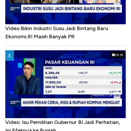
Video:Bikin Industri Susu Jadi Bintang Baru
Ekonomi,RI Masih Banyak PR
3.
09:38
Video: Isu Pemilihan Gubernur BI Jadi Perhatian,
Ini Efeknya ke Rupiah