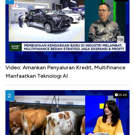
Video: Amankan Penyaluran Kredit, Multifinance
Manfaatkan Teknologi AI
2.
05:48