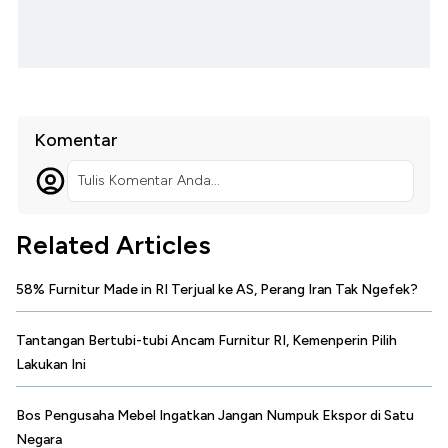
Komentar
Tulis Komentar Anda...
Related Articles
58% Furnitur Made in RI Terjual ke AS, Perang Iran Tak Ngefek?
Tantangan Bertubi-tubi Ancam Furnitur RI, Kemenperin Pilih
Lakukan Ini
Bos Pengusaha Mebel Ingatkan Jangan Numpuk Ekspor di Satu
Negara