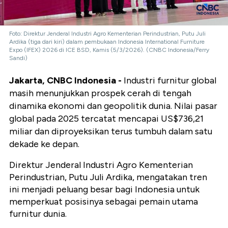
Foto: Direktur Jenderal Industri Agro Kementerian Perindustrian, Putu Juli
Ardika (tiga dari kiri) dalam pembukaan Indonesia International Furniture
Expo (IFEX) 2026 di ICE BSD, Kamis (5/3/2026). (CNBC Indonesia/Ferry
Sandi)
Jakarta, CNBC Indonesia -
Industri furnitur global
masih menunjukkan prospek cerah di tengah
dinamika ekonomi dan geopolitik dunia. Nilai pasar
global pada 2025 tercatat mencapai US$736,21
miliar dan diproyeksikan terus tumbuh dalam satu
dekade ke depan.
Direktur Jenderal Industri Agro Kementerian
Perindustrian, Putu Juli Ardika, mengatakan tren
ini menjadi peluang besar bagi Indonesia untuk
memperkuat posisinya sebagai pemain utama
furnitur dunia.