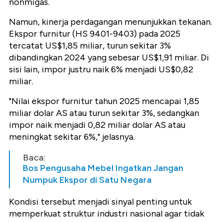
nonmigas.
Namun, kinerja perdagangan menunjukkan tekanan.
Ekspor furnitur (HS 9401-9403) pada 2025
tercatat US$1,85 miliar, turun sekitar 3%
dibandingkan 2024 yang sebesar US$1,91 miliar. Di
sisi lain, impor justru naik 6% menjadi US$0,82
miliar.
"Nilai ekspor furnitur tahun 2025 mencapai 1,85
miliar dolar AS atau turun sekitar 3%, sedangkan
impor naik menjadi 0,82 miliar dolar AS atau
meningkat sekitar 6%," jelasnya.
Baca:
Bos Pengusaha Mebel Ingatkan Jangan
Numpuk Ekspor di Satu Negara
Kondisi tersebut menjadi sinyal penting untuk
memperkuat struktur industri nasional agar tidak