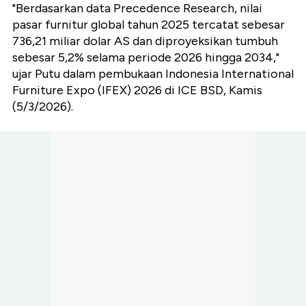
"Berdasarkan data Precedence Research, nilai
pasar furnitur global tahun 2025 tercatat sebesar
736,21 miliar dolar AS dan diproyeksikan tumbuh
sebesar 5,2% selama periode 2026 hingga 2034,"
ujar Putu dalam pembukaan Indonesia International
Furniture Expo (IFEX) 2026 di ICE BSD, Kamis
(5/3/2026).