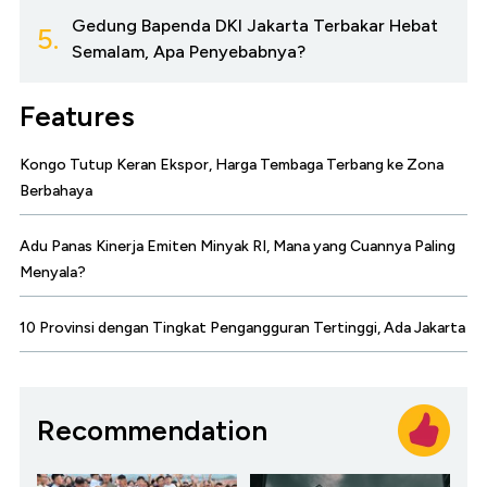
Gedung Bapenda DKI Jakarta Terbakar Hebat
5.
Semalam, Apa Penyebabnya?
Features
Kongo Tutup Keran Ekspor, Harga Tembaga Terbang ke Zona
Berbahaya
Adu Panas Kinerja Emiten Minyak RI, Mana yang Cuannya Paling
Menyala?
10 Provinsi dengan Tingkat Pengangguran Tertinggi, Ada Jakarta
Recommendation