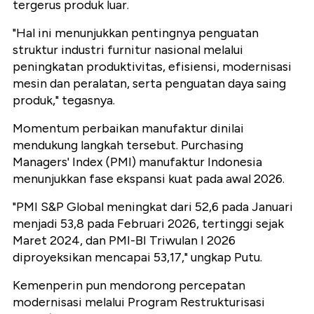
tergerus produk luar.
"Hal ini menunjukkan pentingnya penguatan
struktur industri furnitur nasional melalui
peningkatan produktivitas, efisiensi, modernisasi
mesin dan peralatan, serta penguatan daya saing
produk," tegasnya.
Momentum perbaikan manufaktur dinilai
mendukung langkah tersebut. Purchasing
Managers' Index (PMI) manufaktur Indonesia
menunjukkan fase ekspansi kuat pada awal 2026.
"PMI S&P Global meningkat dari 52,6 pada Januari
menjadi 53,8 pada Februari 2026, tertinggi sejak
Maret 2024, dan PMI-BI Triwulan I 2026
diproyeksikan mencapai 53,17," ungkap Putu.
Kemenperin pun mendorong percepatan
modernisasi melalui Program Restrukturisasi