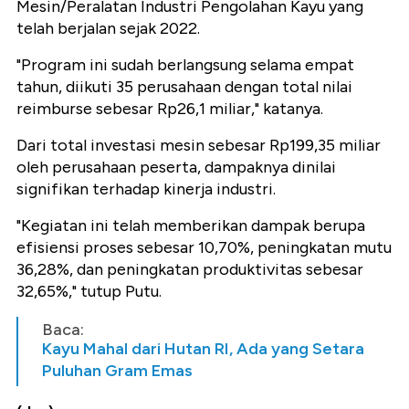
Mesin/Peralatan Industri Pengolahan Kayu yang
telah berjalan sejak 2022.
"Program ini sudah berlangsung selama empat
tahun, diikuti 35 perusahaan dengan total nilai
reimburse sebesar Rp26,1 miliar," katanya.
Dari total investasi mesin sebesar Rp199,35 miliar
oleh perusahaan peserta, dampaknya dinilai
signifikan terhadap kinerja industri.
"Kegiatan ini telah memberikan dampak berupa
efisiensi proses sebesar 10,70%, peningkatan mutu
36,28%, dan peningkatan produktivitas sebesar
32,65%," tutup Putu.
Baca:
Kayu Mahal dari Hutan RI, Ada yang Setara
Puluhan Gram Emas