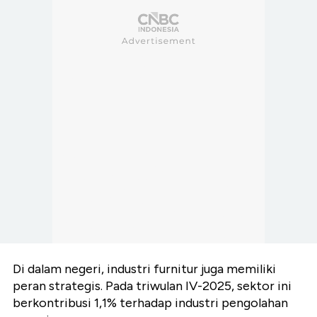
Di dalam negeri, industri furnitur juga memiliki
peran strategis. Pada triwulan IV-2025, sektor ini
berkontribusi 1,1% terhadap industri pengolahan