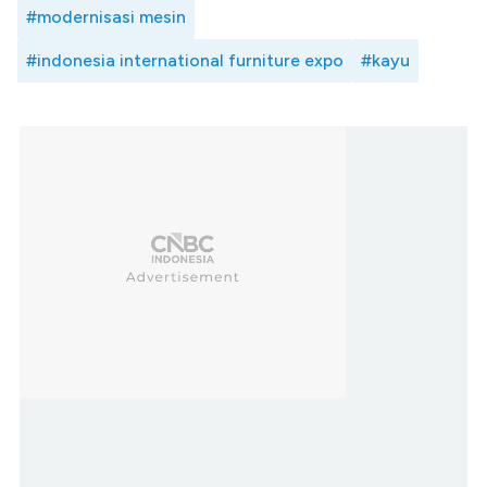
#modernisasi mesin
#indonesia international furniture expo
#kayu