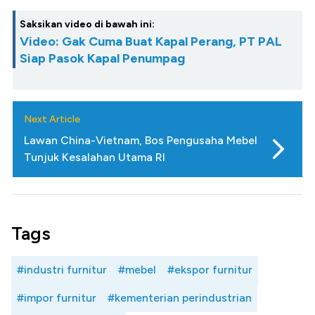
Saksikan video di bawah ini:
Video: Gak Cuma Buat Kapal Perang, PT PAL
Siap Pasok Kapal Penumpag
Next Article
Lawan China-Vietnam, Bos Pengusaha Mebel
Tunjuk Kesalahan Utama RI
Tags
#industri furnitur
#mebel
#ekspor furnitur
#impor furnitur
#kementerian perindustrian