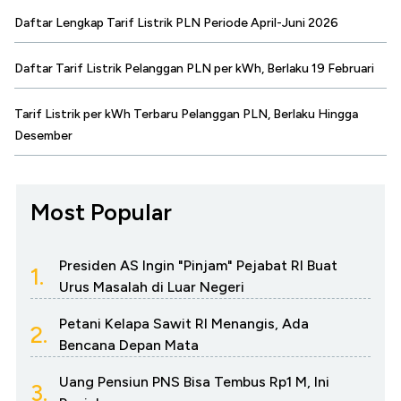
Daftar Lengkap Tarif Listrik PLN Periode April-Juni 2026
Daftar Tarif Listrik Pelanggan PLN per kWh, Berlaku 19 Februari
Tarif Listrik per kWh Terbaru Pelanggan PLN, Berlaku Hingga
Desember
Most Popular
Presiden AS Ingin "Pinjam" Pejabat RI Buat
1.
Urus Masalah di Luar Negeri
Petani Kelapa Sawit RI Menangis, Ada
2.
Bencana Depan Mata
Uang Pensiun PNS Bisa Tembus Rp1 M, Ini
3.