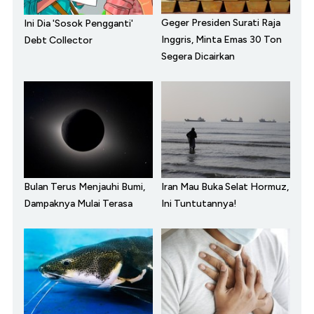
Geger Presiden Surati Raja
Ini Dia 'Sosok Pengganti'
Inggris, Minta Emas 30 Ton
Debt Collector
Segera Dicairkan
Bulan Terus Menjauhi Bumi,
Iran Mau Buka Selat Hormuz,
Dampaknya Mulai Terasa
Ini Tuntutannya!