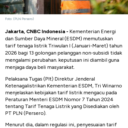
Foto: (PLN Persero)
Jakarta, CNBC Indonesia -
Kementerian Energi
dan Sumber Daya Mineral (ESDM) memutuskan
tarif tenaga listrik Triwulan I (Januari-Maret) tahun
2026 bagi 13 golongan pelanggan non-subsidi tidak
mengalami perubahan. keputusan ini diambil guna
menjaga daya beli masyarakat.
Pelaksana Tugas (Plt) Direktur Jenderal
Ketenagalistrikan Kementerian ESDM, Tri Winarno
menjelaskan kebijakan tarif listrik mengacu pada
Peraturan Menteri ESDM Nomor 7 Tahun 2024
tentang Tarif Tenaga Listrik yang Disediakan oleh
PT PLN (Persero).
Menurut dia, dalam regulasi ini, penyesuaian tarif