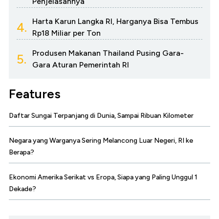
Penjelasannya
Harta Karun Langka RI, Harganya Bisa Tembus
4.
Rp18 Miliar per Ton
Produsen Makanan Thailand Pusing Gara-
5.
Gara Aturan Pemerintah RI
Features
Daftar Sungai Terpanjang di Dunia, Sampai Ribuan Kilometer
Negara yang Warganya Sering Melancong Luar Negeri, RI ke
Berapa?
Ekonomi Amerika Serikat vs Eropa, Siapa yang Paling Unggul 1
Dekade?