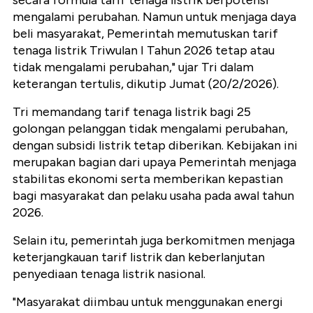
secara formula tarif tenaga listrik berpotensi
mengalami perubahan. Namun untuk menjaga daya
beli masyarakat, Pemerintah memutuskan tarif
tenaga listrik Triwulan I Tahun 2026 tetap atau
tidak mengalami perubahan," ujar Tri dalam
keterangan tertulis, dikutip Jumat (20/2/2026).
Tri memandang tarif tenaga listrik bagi 25
golongan pelanggan tidak mengalami perubahan,
dengan subsidi listrik tetap diberikan. Kebijakan ini
merupakan bagian dari upaya Pemerintah menjaga
stabilitas ekonomi serta memberikan kepastian
bagi masyarakat dan pelaku usaha pada awal tahun
2026.
Selain itu, pemerintah juga berkomitmen menjaga
keterjangkauan tarif listrik dan keberlanjutan
penyediaan tenaga listrik nasional.
"Masyarakat diimbau untuk menggunakan energi