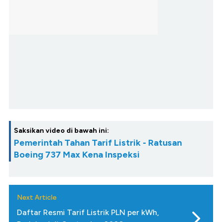
Saksikan video di bawah ini:
Pemerintah Tahan Tarif Listrik - Ratusan
Boeing 737 Max Kena Inspeksi
Next Article
Daftar Resmi Tarif Listrik PLN per kWh,