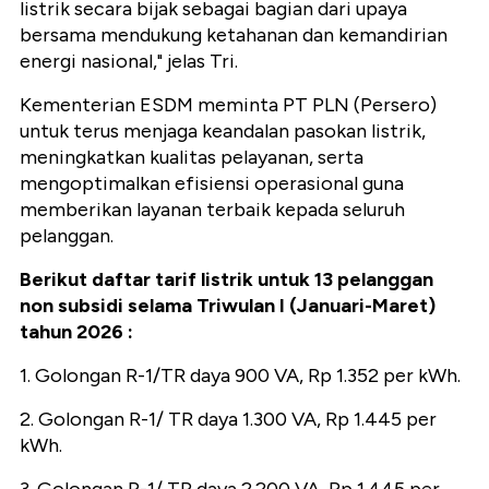
listrik secara bijak sebagai bagian dari upaya
bersama mendukung ketahanan dan kemandirian
energi nasional," jelas Tri.
Kementerian ESDM meminta PT PLN (Persero)
untuk terus menjaga keandalan pasokan listrik,
meningkatkan kualitas pelayanan, serta
mengoptimalkan efisiensi operasional guna
memberikan layanan terbaik kepada seluruh
pelanggan.
Berikut daftar tarif listrik untuk 13 pelanggan
non subsidi selama Triwulan I (Januari-Maret)
tahun 2026 :
1. Golongan R-1/TR daya 900 VA, Rp 1.352 per kWh.
2. Golongan R-1/ TR daya 1.300 VA, Rp 1.445 per
kWh.