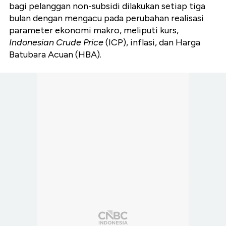
bagi pelanggan non-subsidi dilakukan setiap tiga
bulan dengan mengacu pada perubahan realisasi
parameter ekonomi makro, meliputi kurs,
Indonesian Crude Price
(ICP), inflasi, dan Harga
Batubara Acuan (HBA).