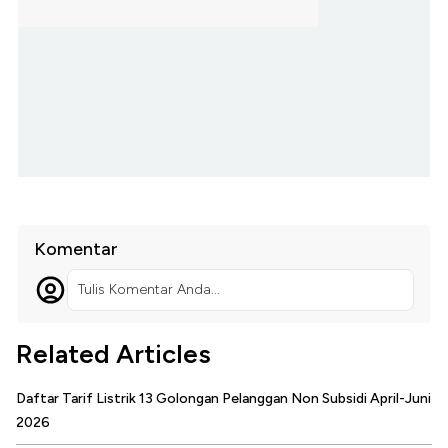
Komentar
Tulis Komentar Anda...
Related Articles
Daftar Tarif Listrik 13 Golongan Pelanggan Non Subsidi April-Juni
2026