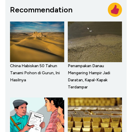
Recommendation
China Habiskan 50 Tahun
Penampakan Danau
Tanami Pohon di Gurun, Ini
Mengering Hampir Jadi
Hasilnya
Daratan, Kapal-Kapak
Terdampar