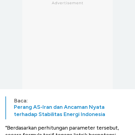
Baca:
Perang AS-Iran dan Ancaman Nyata
terhadap Stabilitas Energi Indonesia
"Berdasarkan perhitungan parameter tersebut,