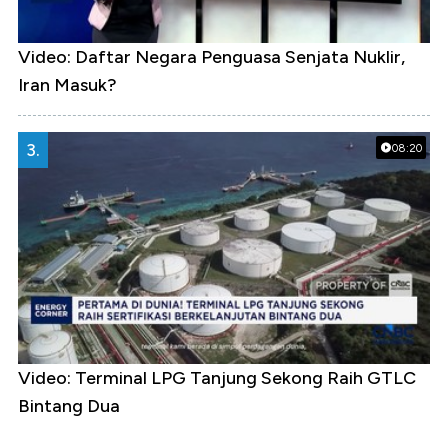
Video: Daftar Negara Penguasa Senjata Nuklir,
Iran Masuk?
3.
08:20
Video: Terminal LPG Tanjung Sekong Raih GTLC
Bintang Dua