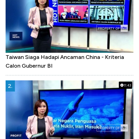
Taiwan Siaga Hadapi Ancaman China - Kriteria
Calon Gubernur BI
2.
11:43