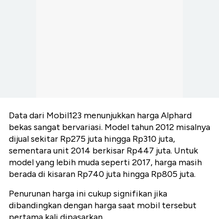
Data dari Mobil123 menunjukkan harga Alphard
bekas sangat bervariasi. Model tahun 2012 misalnya
dijual sekitar Rp275 juta hingga Rp310 juta,
sementara unit 2014 berkisar Rp447 juta. Untuk
model yang lebih muda seperti 2017, harga masih
berada di kisaran Rp740 juta hingga Rp805 juta.
Penurunan harga ini cukup signifikan jika
dibandingkan dengan harga saat mobil tersebut
pertama kali dipasarkan.