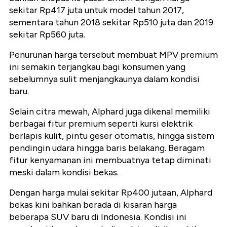
sekitar Rp417 juta untuk model tahun 2017,
sementara tahun 2018 sekitar Rp510 juta dan 2019
sekitar Rp560 juta.
Penurunan harga tersebut membuat MPV premium
ini semakin terjangkau bagi konsumen yang
sebelumnya sulit menjangkaunya dalam kondisi
baru.
Selain citra mewah, Alphard juga dikenal memiliki
berbagai fitur premium seperti kursi elektrik
berlapis kulit, pintu geser otomatis, hingga sistem
pendingin udara hingga baris belakang. Beragam
fitur kenyamanan ini membuatnya tetap diminati
meski dalam kondisi bekas.
Dengan harga mulai sekitar Rp400 jutaan, Alphard
bekas kini bahkan berada di kisaran harga
beberapa SUV baru di Indonesia. Kondisi ini