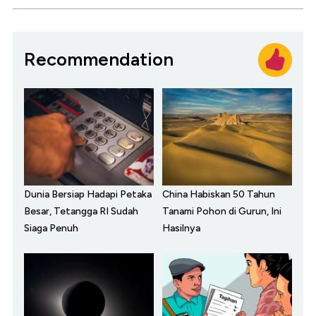
Recommendation
Dunia Bersiap Hadapi Petaka
China Habiskan 50 Tahun
Besar, Tetangga RI Sudah
Tanami Pohon di Gurun, Ini
Siaga Penuh
Hasilnya