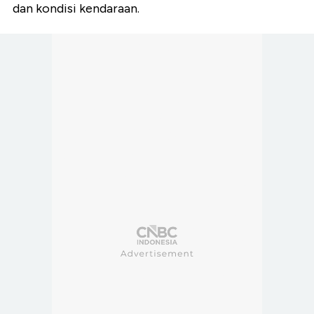
dan kondisi kendaraan.