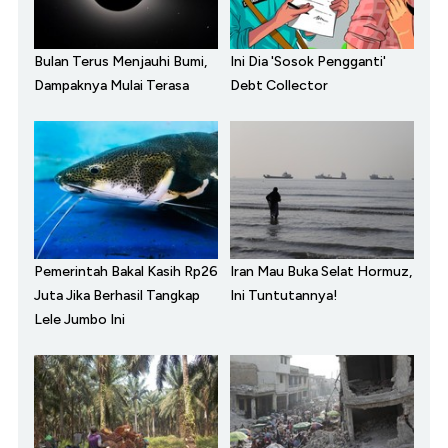
Bulan Terus Menjauhi Bumi,
Ini Dia 'Sosok Pengganti'
Dampaknya Mulai Terasa
Debt Collector
Pemerintah Bakal Kasih Rp26
Iran Mau Buka Selat Hormuz,
Juta Jika Berhasil Tangkap
Ini Tuntutannya!
Lele Jumbo Ini