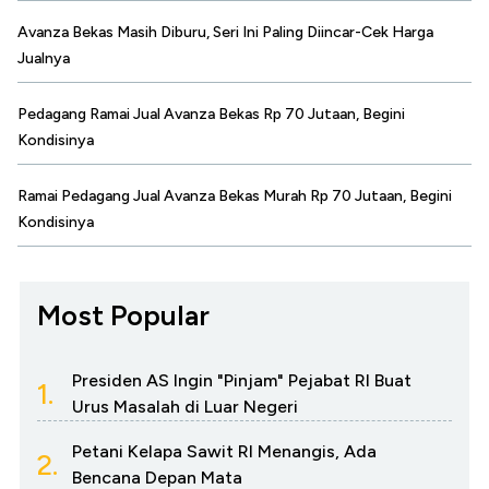
Avanza Bekas Masih Diburu, Seri Ini Paling Diincar-Cek Harga
Jualnya
Pedagang Ramai Jual Avanza Bekas Rp 70 Jutaan, Begini
Kondisinya
Ramai Pedagang Jual Avanza Bekas Murah Rp 70 Jutaan, Begini
Kondisinya
Most Popular
Presiden AS Ingin "Pinjam" Pejabat RI Buat
1.
Urus Masalah di Luar Negeri
Petani Kelapa Sawit RI Menangis, Ada
2.
Bencana Depan Mata