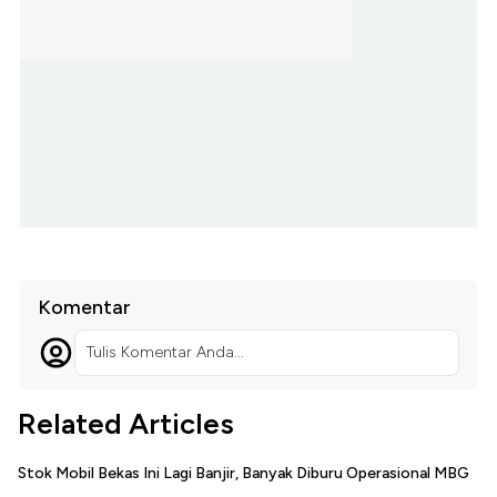
Komentar
Tulis Komentar Anda...
Related Articles
Stok Mobil Bekas Ini Lagi Banjir, Banyak Diburu Operasional MBG