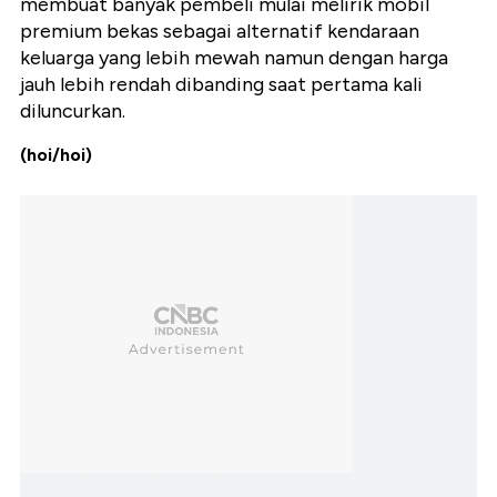
membuat banyak pembeli mulai melirik mobil
premium bekas sebagai alternatif kendaraan
keluarga yang lebih mewah namun dengan harga
jauh lebih rendah dibanding saat pertama kali
diluncurkan.
(hoi/hoi)