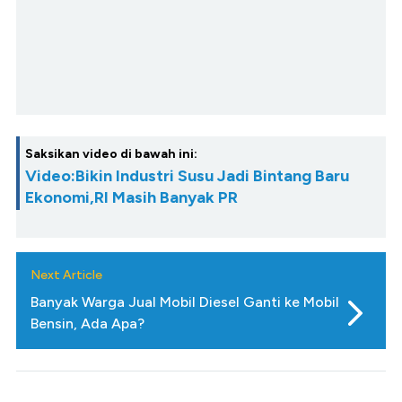
Saksikan video di bawah ini:
Video:Bikin Industri Susu Jadi Bintang Baru
Ekonomi,RI Masih Banyak PR
Next Article
Banyak Warga Jual Mobil Diesel Ganti ke Mobil
Bensin, Ada Apa?