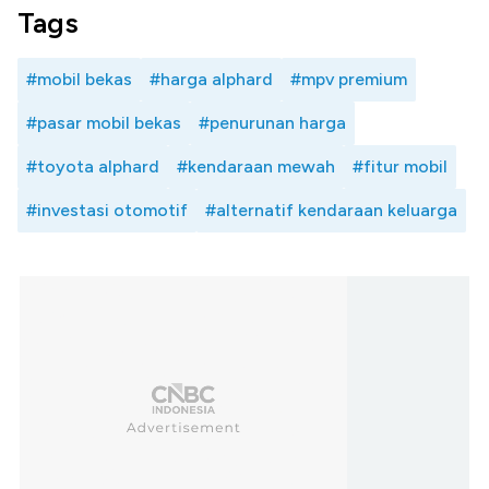
Tags
#mobil bekas
#harga alphard
#mpv premium
#pasar mobil bekas
#penurunan harga
#toyota alphard
#kendaraan mewah
#fitur mobil
#investasi otomotif
#alternatif kendaraan keluarga